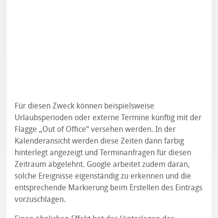
Für diesen Zweck können beispielsweise
Urlaubsperioden oder externe Termine künftig mit der
Flagge „Out of Office“ versehen werden. In der
Kalenderansicht werden diese Zeiten dann farbig
hinterlegt angezeigt und Terminanfragen für diesen
Zeitraum abgelehnt. Google arbeitet zudem daran,
solche Ereignisse eigenständig zu erkennen und die
entsprechende Markierung beim Erstellen des Eintrags
vorzuschlagen.