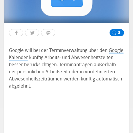
3
Google will bei der Terminverwaltung über den
Google
Kalender
künftig Arbeits- und Abwesenheitszeiten
besser berücksichtigen. Terminanfragen außerhalb
der persönlichen Arbeitszeit oder in vordefinierten
Abwesenheitszeiträumen werden künftig automatisch
abgelehnt.