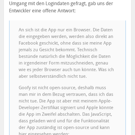
Umgang mit den Logindaten gefragt, gab uns der
Entwickler eine offene Antwort:
An sich ist die App nur ein Browser. Die Daten
die eingegeben werden, werden also direkt an
Facebook geschickt, ohne dass sie meine App
jemals zu Gesicht bekommt. Technisch
bestünde natürlich die Möglichkeit die Daten
in irgendeiner Form mitzuschneiden, genau
wie es jeder Browser auch tun könnte. Was ich
aber selbstverständlich nicht tue.
Goofy ist nicht open-source, deshalb muss
man mir in dem Bezug vertrauen, dass ich das
nicht tue. Die App ist aber mit meinem Apple-
Developer-Zertifikat signiert und Apple könnte
die App im Zweifel abschalten. Das JavaScript,
dass geladen wird und für die Funktionalität
der App zuständig ist open-source und kann
hier eingesehen werden: