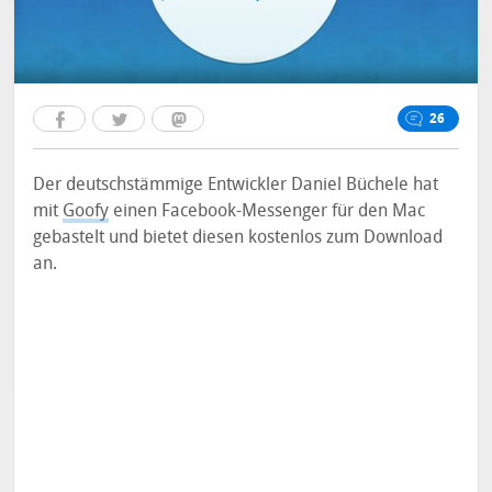
26
Der deutschstämmige Entwickler Daniel Büchele hat
mit
Goofy
einen Facebook-Messenger für den Mac
gebastelt und bietet diesen kostenlos zum Download
an.