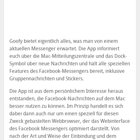
Goofy bietet eigentlich alles, was man von einem
aktuellen Messenger erwartet. Die App informiert
euch über die Mac-Mitteilungszentrale und das Dock-
Symbol über neue Nachrichten und hält alle speziellen
Features des Facebook-Messengers bereit, inklusive
Gruppennachrichten und Stickers.
Die App ist aus dem persönlichem Interesse heraus
entstanden, die Facebook-Nachrichten auf dem Mac
besser nutzen zu können. Im Prinzip handelt es sich
dabei dann auch nur um einen speziell für diesen
Zweck gebastelten Webbrowser, der das Webinterface
des Facebook Messengers optimiert darstellt. Von
nach der Art und Weise der Einbindung und dem