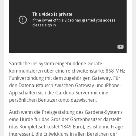
Sämtliche ins System eingebundene Geräte
kommunizieren über eine reichweitenstarke 868-MHz-
Funkverbindung mit dem zugehörigen Gateway. Für
den Datenaustausch zwischen Gateway und iPhone-
App schalten sich die Gardena-Server mit eine
persönlichen Benutzerkonto dazwischen.
Auch wenn die Preisgestaltung des Gardena-Systems
eine Hürde für das Gros der Gartenbesitzer darstellt
(das Komplettset kostet 1849 Euro), es ist ohne Frage
interessant, die Entwicklung in allen Bereichen der