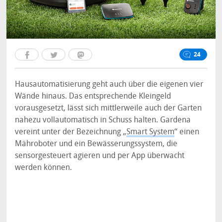
24
Hausautomatisierung geht auch über die eigenen vier
Wände hinaus. Das entsprechende Kleingeld
vorausgesetzt, lässt sich mittlerweile auch der Garten
nahezu vollautomatisch in Schuss halten. Gardena
vereint unter der Bezeichnung „
Smart System
“ einen
Mähroboter und ein Bewässerungssystem, die
sensorgesteuert agieren und per App überwacht
werden können.