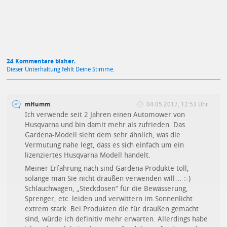
24 Kommentare bisher.
Dieser Unterhaltung fehlt Deine Stimme.
mHumm
04.05.2017, 12:53 Uhr
Ich verwende seit 2 Jahren einen Automower von
Husqvarna und bin damit mehr als zufrieden. Das
Gardena-Modell sieht dem sehr ähnlich, was die
Vermutung nahe legt, dass es sich einfach um ein
lizenziertes Husqvarna Modell handelt.
Meiner Erfahrung nach sind Gardena Produkte toll,
solange man Sie nicht draußen verwenden will… :-)
Schlauchwagen, „Steckdosen“ für die Bewässerung,
Sprenger, etc. leiden und verwittern im Sonnenlicht
extrem stark. Bei Produkten die für draußen gemacht
sind, würde ich definitiv mehr erwarten. Allerdings habe