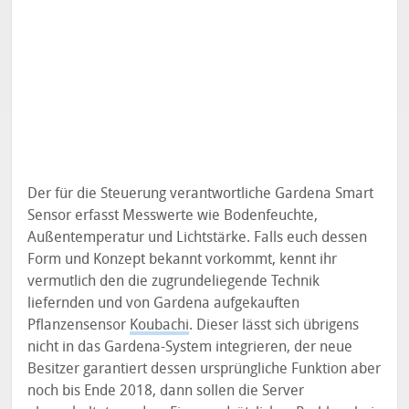
Der für die Steuerung verantwortliche Gardena Smart
Sensor erfasst Messwerte wie Bodenfeuchte,
Außentemperatur und Lichtstärke. Falls euch dessen
Form und Konzept bekannt vorkommt, kennt ihr
vermutlich den die zugrundeliegende Technik
liefernden und von Gardena aufgekauften
Pflanzensensor
Koubachi
. Dieser lässt sich übrigens
nicht in das Gardena-System integrieren, der neue
Besitzer garantiert dessen ursprüngliche Funktion aber
noch bis Ende 2018, dann sollen die Server