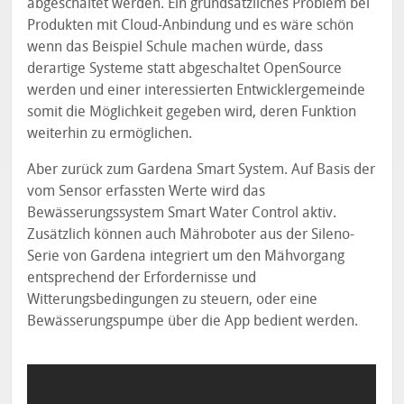
abgeschaltet werden. Ein grundsätzliches Problem bei
Produkten mit Cloud-Anbindung und es wäre schön
wenn das Beispiel Schule machen würde, dass
derartige Systeme statt abgeschaltet OpenSource
werden und einer interessierten Entwicklergemeinde
somit die Möglichkeit gegeben wird, deren Funktion
weiterhin zu ermöglichen.
Aber zurück zum Gardena Smart System. Auf Basis der
vom Sensor erfassten Werte wird das
Bewässerungssystem Smart Water Control aktiv.
Zusätzlich können auch Mähroboter aus der Sileno-
Serie von Gardena integriert um den Mähvorgang
entsprechend der Erfordernisse und
Witterungsbedingungen zu steuern, oder eine
Bewässerungspumpe über die App bedient werden.