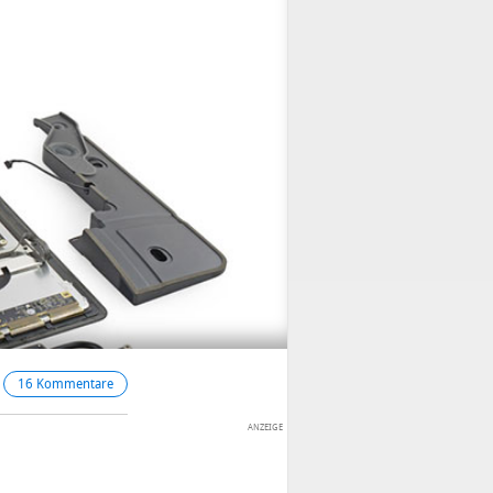
16 Kommentare