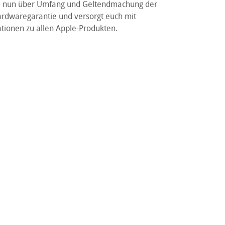
le nun über Umfang und Geltendmachung der
rdwaregarantie und versorgt euch mit
tionen zu allen Apple-Produkten.