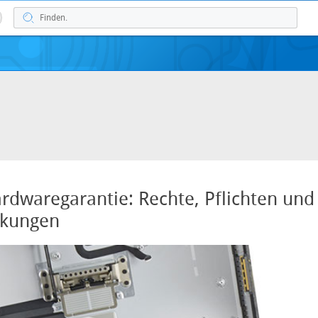
rdwaregarantie: Rechte, Pflichten und
nkungen