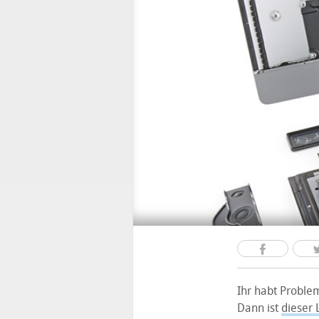
Ihr habt Proble
Dann ist
dieser 