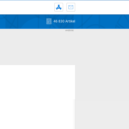
46 830 Artikel