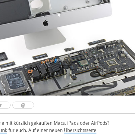
me mit kürzlich gekauften Macs, iPads oder AirPods?
Link
für euch. Auf einer neuen
Übersichtsseite