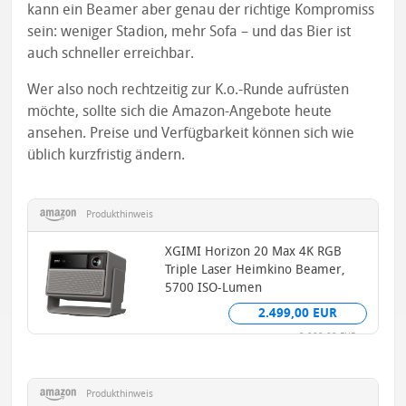
kann ein Beamer aber genau der richtige Kompromiss
sein: weniger Stadion, mehr Sofa – und das Bier ist
auch schneller erreichbar.
Wer also noch rechtzeitig zur K.o.-Runde aufrüsten
möchte, sollte sich die Amazon-Angebote heute
ansehen. Preise und Verfügbarkeit können sich wie
üblich kurzfristig ändern.
Produkthinweis
XGIMI Horizon 20 Max 4K RGB
Triple Laser Heimkino Beamer,
5700 ISO-Lumen
2.499,00 EUR
2.999,00 EUR
Produkthinweis