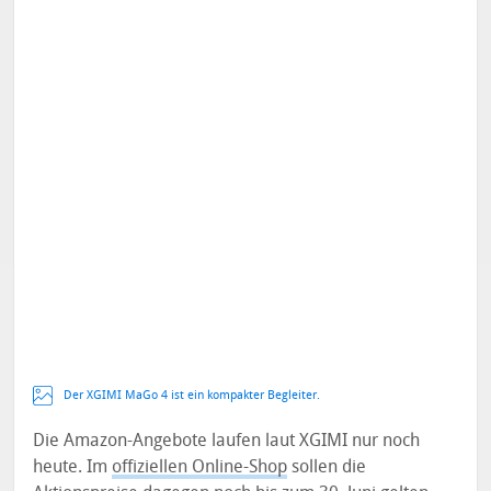
Der XGIMI MaGo 4 ist ein kompakter Begleiter.
Die Amazon-Angebote laufen laut XGIMI nur noch
heute. Im
offiziellen Online-Shop
sollen die