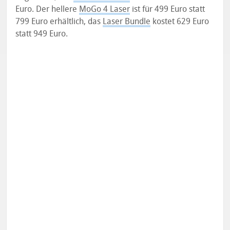
Euro. Der hellere
MoGo 4 Laser
ist für 499 Euro statt
799 Euro erhältlich, das
Laser Bundle
kostet 629 Euro
statt 949 Euro.