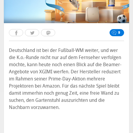
9
Deutschland ist bei der Fußball-WM weiter, und wer
die K.o.-Runde nicht nur auf dem Fernseher verfolgen
möchte, kann heute noch einen Blick auf die Beamer-
Angebote von XGIMI werfen. Der Hersteller reduziert
im Rahmen seiner Prime-Day-Aktion mehrere
Projektoren bei Amazon. Für das nächste Spiel bleibt
damit immerhin noch genug Zeit, eine freie Wand zu
suchen, den Gartenstuhl auszurichten und die
Nachbarn vorzuwarnen.