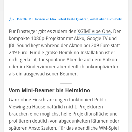
Der XGIMI Horizon 20 Max liefert beste Qualität, kostet aber auch mehr.
Für Einsteiger gibt es zudem den
XGIMI Vibe One
. Der
kompakte 1080p-Projektor mit Akku, Google TV und
JBL-Sound liegt während der Aktion bei 209 Euro statt
249 Euro. Für die große Heimkino-Installation ist er
nicht gedacht, für spontane Abende auf dem Balkon
oder im Kinderzimmer aber deutlich unkomplizierter
als ein ausgewachsener Beamer.
Vom Mini-Beamer bis Heimkino
Ganz ohne Einschränkungen funktioniert Public
Viewing zu Hause natürlich nicht. Projektoren
brauchen eine möglichst helle Projektionsfläche und
profitieren deutlich von abgedunkelten Räumen oder
späteren Anstoßzeiten. Für das abendliche WM-Spiel