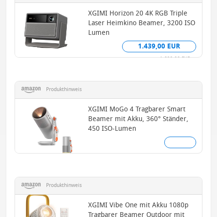
XGIMI Horizon 20 4K RGB Triple
Laser Heimkino Beamer, 3200 ISO
Lumen
1.439,00 EUR
1.699,00 EUR
Produkthinweis
XGIMI MoGo 4 Tragbarer Smart
Beamer mit Akku, 360° Ständer,
450 ISO-Lumen
Produkthinweis
XGIMI Vibe One mit Akku 1080p
Tragbarer Beamer Outdoor mit