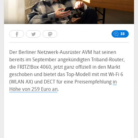
38
Der Berliner Netzwerk-Ausrüster AVM hat seinen
bereits im September angekündigten Triband-Router,
die FRITZ!Box 4060, jetzt ganz offiziell in den Markt
geschoben und bietet das Top-Modell mit mit Wi-Fi 6
(WLAN AX) und DECT für eine Preisempfehlung
in
Höhe von 259 Euro an
.