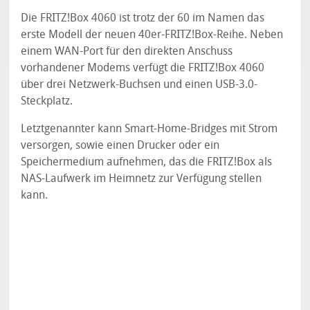
Die FRITZ!Box 4060 ist trotz der 60 im Namen das
erste Modell der neuen 40er-FRITZ!Box-Reihe. Neben
einem WAN-Port für den direkten Anschuss
vorhandener Modems verfügt die FRITZ!Box 4060
über drei Netzwerk-Buchsen und einen USB-3.0-
Steckplatz.
Letztgenannter kann Smart-Home-Bridges mit Strom
versorgen, sowie einen Drucker oder ein
Speichermedium aufnehmen, das die FRITZ!Box als
NAS-Laufwerk im Heimnetz zur Verfügung stellen
kann.