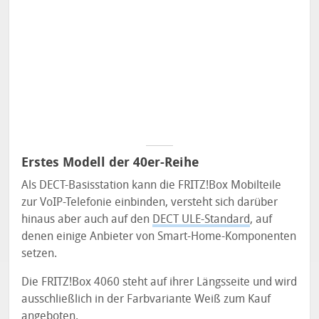
Erstes Modell der 40er-Reihe
Als DECT-Basisstation kann die FRITZ!Box Mobilteile
zur VoIP-Telefonie einbinden, versteht sich darüber
hinaus aber auch auf den
DECT ULE-Standard
, auf
denen einige Anbieter von Smart-Home-Komponenten
setzen.
Die FRITZ!Box 4060 steht auf ihrer Längsseite und wird
ausschließlich in der Farbvariante Weiß zum Kauf
angeboten.