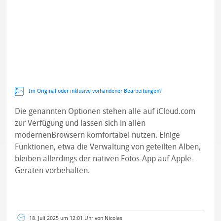
Im Original oder inklusive vorhandener Bearbeitungen?
Die genannten Optionen stehen alle auf iCloud.com
zur Verfügung und lassen sich in allen
modernenBrowsern komfortabel nutzen. Einige
Funktionen, etwa die Verwaltung von geteilten Alben,
bleiben allerdings der nativen Fotos-App auf Apple-
Geräten vorbehalten.
18. Juli 2025 um 12:01 Uhr von Nicolas