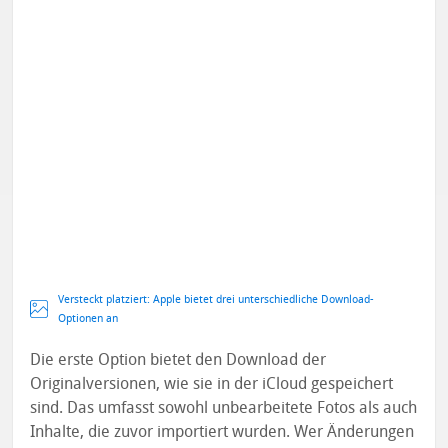
Versteckt platziert: Apple bietet drei unterschiedliche Download-
Optionen an
Die erste Option bietet den Download der
Originalversionen, wie sie in der iCloud gespeichert
sind. Das umfasst sowohl unbearbeitete Fotos als auch
Inhalte, die zuvor importiert wurden. Wer Änderungen