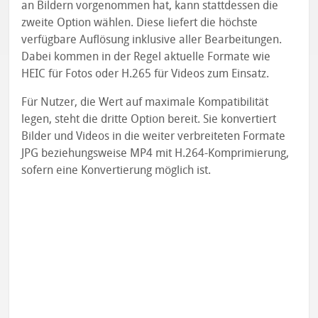
an Bildern vorgenommen hat, kann stattdessen die
zweite Option wählen. Diese liefert die höchste
verfügbare Auflösung inklusive aller Bearbeitungen.
Dabei kommen in der Regel aktuelle Formate wie
HEIC für Fotos oder H.265 für Videos zum Einsatz.
Für Nutzer, die Wert auf maximale Kompatibilität
legen, steht die dritte Option bereit. Sie konvertiert
Bilder und Videos in die weiter verbreiteten Formate
JPG beziehungsweise MP4 mit H.264-Komprimierung,
sofern eine Konvertierung möglich ist.