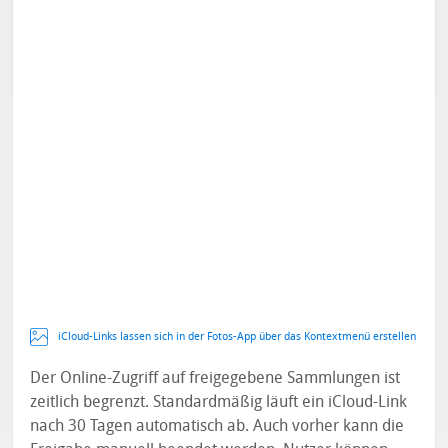
iCloud-Links lassen sich in der Fotos-App über das Kontextmenü erstellen
Der Online-Zugriff auf freigegebene Sammlungen ist
zeitlich begrenzt. Standardmäßig läuft ein iCloud-Link
nach 30 Tagen automatisch ab. Auch vorher kann die