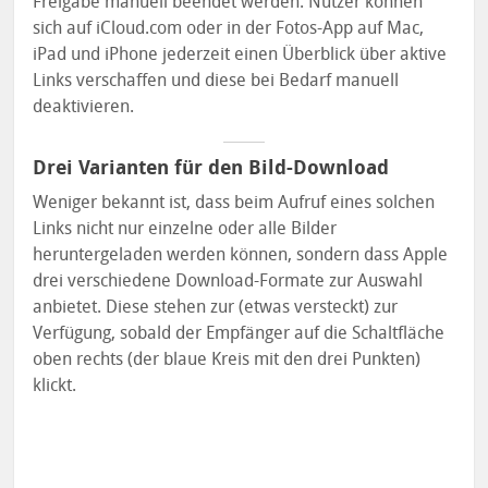
Freigabe manuell beendet werden. Nutzer können
sich auf iCloud.com oder in der Fotos-App auf Mac,
iPad und iPhone jederzeit einen Überblick über aktive
Links verschaffen und diese bei Bedarf manuell
deaktivieren.
Drei Varianten für den Bild-Download
Weniger bekannt ist, dass beim Aufruf eines solchen
Links nicht nur einzelne oder alle Bilder
heruntergeladen werden können, sondern dass Apple
drei verschiedene Download-Formate zur Auswahl
anbietet. Diese stehen zur (etwas versteckt) zur
Verfügung, sobald der Empfänger auf die Schaltfläche
oben rechts (der blaue Kreis mit den drei Punkten)
klickt.