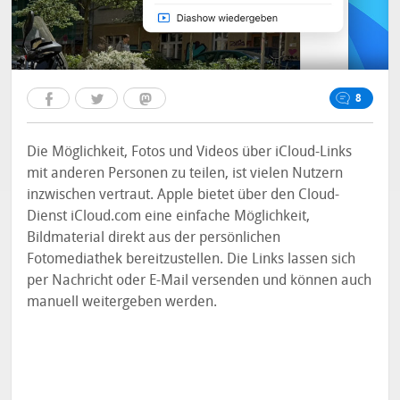
8
Die Möglichkeit, Fotos und Videos über iCloud-Links
mit anderen Personen zu teilen, ist vielen Nutzern
inzwischen vertraut. Apple bietet über den Cloud-
Dienst iCloud.com eine einfache Möglichkeit,
Bildmaterial direkt aus der persönlichen
Fotomediathek bereitzustellen. Die Links lassen sich
per Nachricht oder E-Mail versenden und können auch
manuell weitergeben werden.