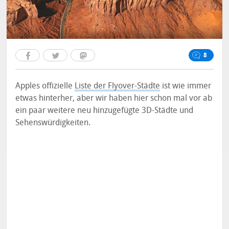
8
Apples offizielle
Liste der Flyover-Städte
ist wie immer
etwas hinterher, aber wir haben hier schon mal vor ab
ein paar weitere neu hinzugefügte 3D-Städte und
Sehenswürdigkeiten.