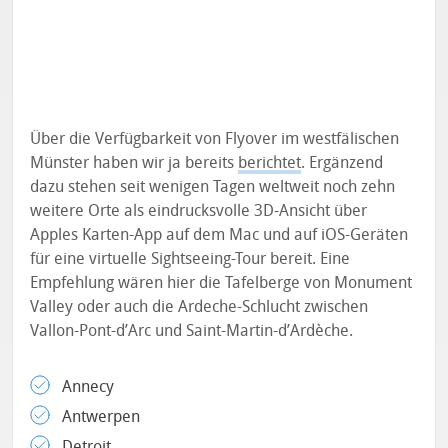
Über die Verfügbarkeit von Flyover im westfälischen
Münster haben wir ja bereits
berichtet
. Ergänzend
dazu stehen seit wenigen Tagen weltweit noch zehn
weitere Orte als eindrucksvolle 3D-Ansicht über
Apples Karten-App auf dem Mac und auf iOS-Geräten
für eine virtuelle Sightseeing-Tour bereit. Eine
Empfehlung wären hier die Tafelberge von Monument
Valley oder auch die Ardeche-Schlucht zwischen
Vallon-Pont-d’Arc und Saint-Martin-d’Ardèche.
Annecy
Antwerpen
Detroit