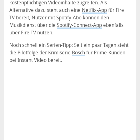
kostenpflichtigen Videoinhalte zugreifen. Als
Alternative dazu steht auch eine
Netflix-App
für Fire
TV bereit, Nutzer mit Spotify-Abo können den
Musikdienst über die
Spotify-Connect-App
ebenfalls
über Fire TV nutzen.
Noch schnell ein Serien-Tipp: Seit ein paar Tagen steht
die Pilotfolge der Krimiserie
Bosch
für Prime-Kunden
bei Instant Video bereit.