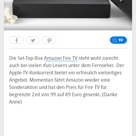
90
Die Set-Top-Box
Amazon Fire TV
steht wohl zurecht
auch bei vielen ifun-Lesern unter dem Fernseher. Der
Apple-TV-Konkurrent bietet ein erfreulich vielseitiges
Angebot. Momentan fährt Amazon wieder eine
Sonderaktion und hat den Preis für Fire TV für
begrenzte Zeit von 99 auf 89 Euro gesenkt. (Danke
Anne)