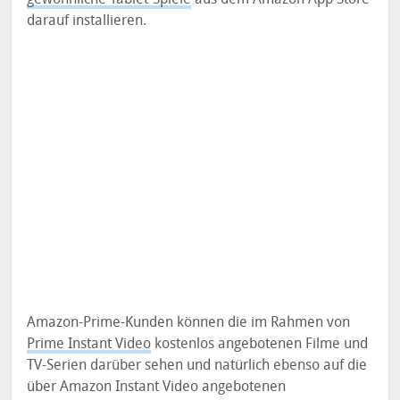
darauf installieren.
Amazon-Prime-Kunden können die im Rahmen von
Prime Instant Video
kostenlos angebotenen Filme und
TV-Serien darüber sehen und natürlich ebenso auf die
über Amazon Instant Video angebotenen