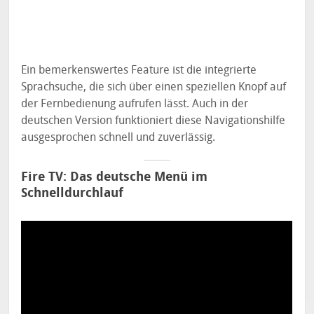
Ein bemerkenswertes Feature ist die integrierte
Sprachsuche, die sich über einen speziellen Knopf auf
der Fernbedienung aufrufen lässt. Auch in der
deutschen Version funktioniert diese Navigationshilfe
ausgesprochen schnell und zuverlässig.
Fire TV: Das deutsche Menü im
Schnelldurchlauf