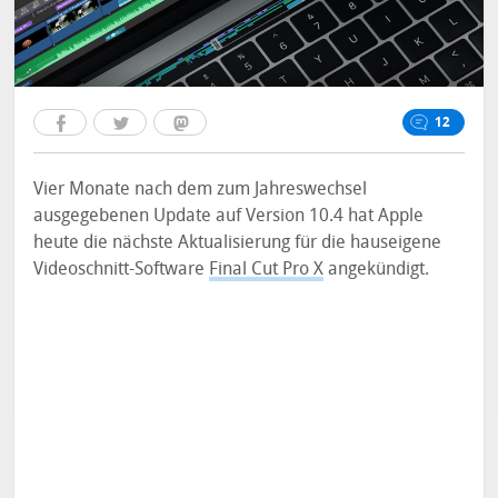
12
Vier Monate nach dem zum Jahreswechsel
ausgegebenen Update auf Version 10.4 hat Apple
heute die nächste Aktualisierung für die hauseigene
Videoschnitt-Software
Final Cut Pro X
angekündigt.