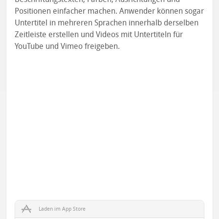
Positionen einfacher machen. Anwender können sogar
Untertitel in mehreren Sprachen innerhalb derselben
Zeitleiste erstellen und Videos mit Untertiteln für
YouTube und Vimeo freigeben.
Laden im App Store