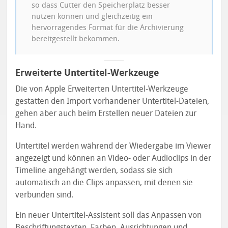
so dass Cutter den Speicherplatz besser
nutzen können und gleichzeitig ein
hervorragendes Format für die Archivierung
bereitgestellt bekommen.
Erweiterte Untertitel-Werkzeuge
Die von Apple Erweiterten Untertitel-Werkzeuge
gestatten den Import vorhandener Untertitel-Dateien,
gehen aber auch beim Erstellen neuer Dateien zur
Hand.
Untertitel werden während der Wiedergabe im Viewer
angezeigt und können an Video- oder Audioclips in der
Timeline angehängt werden, sodass sie sich
automatisch an die Clips anpassen, mit denen sie
verbunden sind.
Ein neuer Untertitel-Assistent soll das Anpassen von
Beschriftungstexten, Farben, Ausrichtungen und