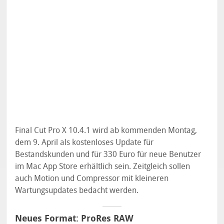
Final Cut Pro X 10.4.1 wird ab kommenden Montag,
dem 9. April als kostenloses Update für
Bestandskunden und für 330 Euro für neue Benutzer
im Mac App Store erhältlich sein. Zeitgleich sollen
auch Motion und Compressor mit kleineren
Wartungsupdates bedacht werden.
Neues Format: ProRes RAW