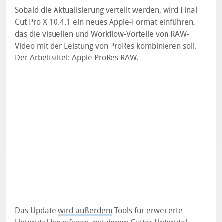
Sobald die Aktualisierung verteilt werden, wird Final
Cut Pro X 10.4.1 ein neues Apple-Format einführen,
das die visuellen und Workflow-Vorteile von RAW-
Video mit der Leistung von ProRes kombinieren soll.
Der Arbeitstitel: Apple ProRes RAW.
Das Update
wird außerdem
Tools für erweiterte