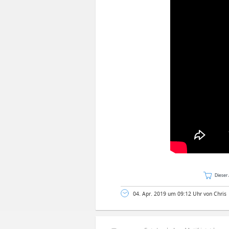
Dieser 
04. Apr. 2019 um 09:12 Uhr von Chris