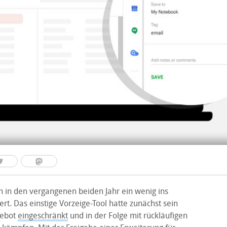
h in den vergangenen beiden Jahr ein wenig ins
rt. Das einstige Vorzeige-Tool hatte zunächst sein
gebot
eingeschränkt
und in der Folge mit rückläufigen