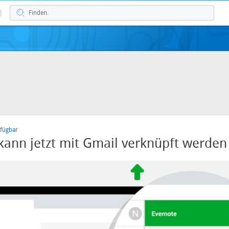
fügbar
kann jetzt mit Gmail verknüpft werden