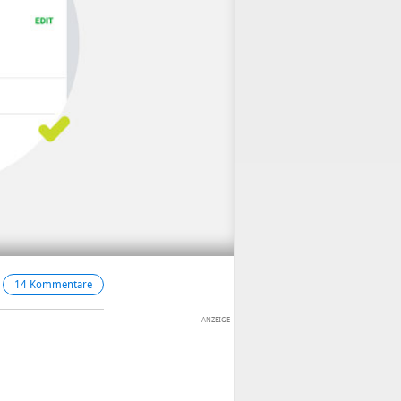
14 Kommentare