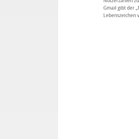
Nutzerzahlen zu
Gmail gibt der 
Lebenszeichen v