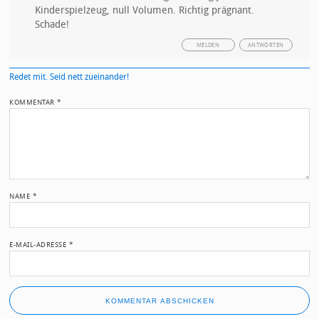
Kinderspielzeug, null Volumen. Richtig prägnant.
Schade!
MELDEN
ANTWORTEN
Redet mit. Seid nett zueinander!
KOMMENTAR
*
NAME
*
E-MAIL-ADRESSE
*