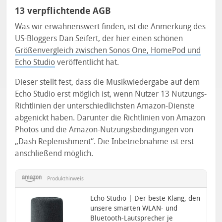
13 verpflichtende AGB
Was wir erwähnenswert finden, ist die Anmerkung des
US-Bloggers Dan Seifert, der hier einen schönen
Größenvergleich zwischen Sonos One, HomePod und
Echo Studio
veröffentlicht hat.
Dieser stellt fest, dass die Musikwiedergabe auf dem
Echo Studio erst möglich ist, wenn Nutzer 13 Nutzungs-
Richtlinien der unterschiedlichsten Amazon-Dienste
abgenickt haben. Darunter die Richtlinien von Amazon
Photos und die Amazon-Nutzungsbedingungen von
„Dash Replenishment“. Die Inbetriebnahme ist erst
anschließend möglich.
Produkthinweis
Echo Studio | Der beste Klang, den
unsere smarten WLAN- und
Bluetooth-Lautsprecher je