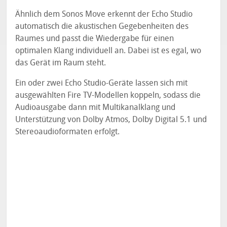
Ähnlich dem Sonos Move erkennt der Echo Studio
automatisch die akustischen Gegebenheiten des
Raumes und passt die Wiedergabe für einen
optimalen Klang individuell an. Dabei ist es egal, wo
das Gerät im Raum steht.
Ein oder zwei Echo Studio-Geräte lassen sich mit
ausgewählten Fire TV-Modellen koppeln, sodass die
Audioausgabe dann mit Multikanalklang und
Unterstützung von Dolby Atmos, Dolby Digital 5.1 und
Stereoaudioformaten erfolgt.