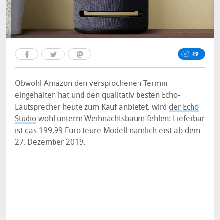
49
Obwohl Amazon den versprochenen Termin
eingehalten hat und den qualitativ besten Echo-
Lautsprecher heute zum Kauf anbietet, wird
der Echo
Studio
wohl unterm Weihnachtsbaum fehlen: Lieferbar
ist das 199,99 Euro teure Modell nämlich erst ab dem
27. Dezember 2019.