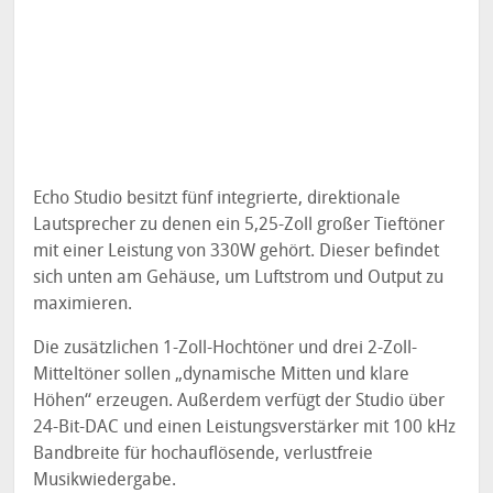
Echo Studio besitzt fünf integrierte, direktionale
Lautsprecher zu denen ein 5,25-Zoll großer Tieftöner
mit einer Leistung von 330W gehört. Dieser befindet
sich unten am Gehäuse, um Luftstrom und Output zu
maximieren.
Die zusätzlichen 1-Zoll-Hochtöner und drei 2-Zoll-
Mitteltöner sollen „dynamische Mitten und klare
Höhen“ erzeugen. Außerdem verfügt der Studio über
24-Bit-DAC und einen Leistungsverstärker mit 100 kHz
Bandbreite für hochauflösende, verlustfreie
Musikwiedergabe.