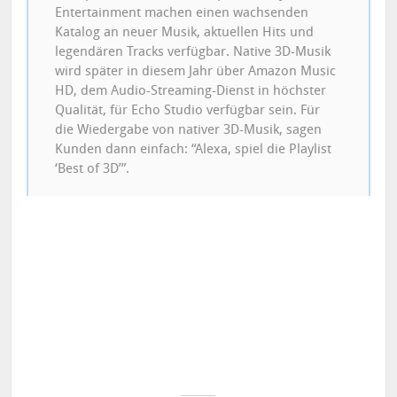
Entertainment machen einen wachsenden
Katalog an neuer Musik, aktuellen Hits und
legendären Tracks verfügbar. Native 3D-Musik
wird später in diesem Jahr über Amazon Music
HD, dem Audio-Streaming-Dienst in höchster
Qualität, für Echo Studio verfügbar sein. Für
die Wiedergabe von nativer 3D-Musik, sagen
Kunden dann einfach: “Alexa, spiel die Playlist
‘Best of 3D’”.