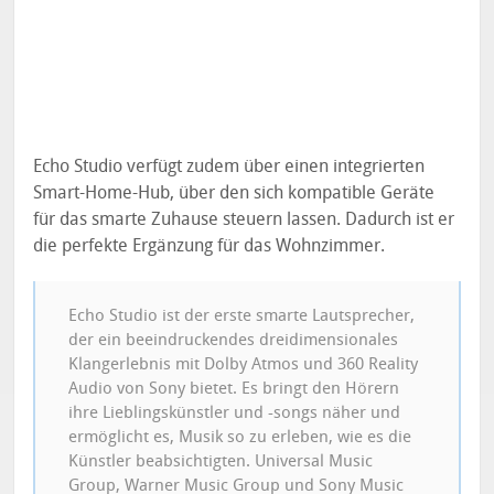
Echo Studio verfügt zudem über einen integrierten
Smart-Home-Hub, über den sich kompatible Geräte
für das smarte Zuhause steuern lassen. Dadurch ist er
die perfekte Ergänzung für das Wohnzimmer.
Echo Studio ist der erste smarte Lautsprecher,
der ein beeindruckendes dreidimensionales
Klangerlebnis mit Dolby Atmos und 360 Reality
Audio von Sony bietet. Es bringt den Hörern
ihre Lieblingskünstler und -songs näher und
ermöglicht es, Musik so zu erleben, wie es die
Künstler beabsichtigten. Universal Music
Group, Warner Music Group und Sony Music