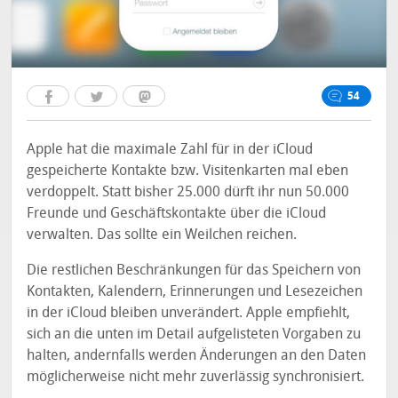
54
Apple hat die maximale Zahl für in der iCloud
gespeicherte Kontakte bzw. Visitenkarten mal eben
verdoppelt. Statt bisher 25.000 dürft ihr nun 50.000
Freunde und Geschäftskontakte über die iCloud
verwalten. Das sollte ein Weilchen reichen.
Die restlichen Beschränkungen für das Speichern von
Kontakten, Kalendern, Erinnerungen und Lesezeichen
in der iCloud bleiben unverändert. Apple empfiehlt,
sich an die unten im Detail aufgelisteten Vorgaben zu
halten, andernfalls werden Änderungen an den Daten
möglicherweise nicht mehr zuverlässig synchronisiert.