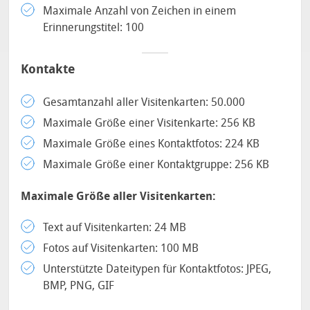
Maximale Anzahl von Zeichen in einem
Erinnerungstitel: 100
Kontakte
Gesamtanzahl aller Visitenkarten: 50.000
Maximale Größe einer Visitenkarte: 256 KB
Maximale Größe eines Kontaktfotos: 224 KB
Maximale Größe einer Kontaktgruppe: 256 KB
Maximale Größe aller Visitenkarten:
Text auf Visitenkarten: 24 MB
Fotos auf Visitenkarten: 100 MB
Unterstützte Dateitypen für Kontaktfotos: JPEG,
BMP, PNG, GIF