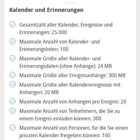
Kalender und Erinnerungen
Gesamtzahl aller Kalender, Ereignisse und
Erinnerungen: 25.000
Maximale Anzahl von Kalender- und
Erinnerungslisten: 100
Maximale Größe aller Kalender- und
Erinnerungsdaten (ohne Anhänge): 24 MB
Maximale Größe aller Ereignisanhänge: 300 MB
Maximale Größe aller Kalenderereignisse mit
Anhängen: 20 MB
Maximale Anzahl von Anhängen pro Ereignis: 20
Maximale Anzahl von Teilnehmern, die Sie zu
einem Ereignis einladen können: 300
Maximale Anzahl von Personen, für die Sie einen
privaten Kalender freigeben können: 100