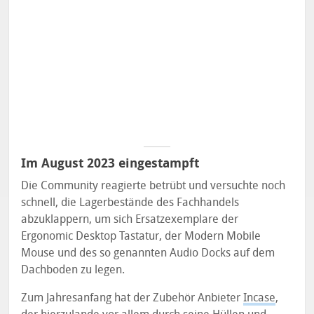
Im August 2023 eingestampft
Die Community reagierte betrübt und versuchte noch
schnell, die Lagerbestände des Fachhandels
abzuklappern, um sich Ersatzexemplare der
Ergonomic Desktop Tastatur, der Modern Mobile
Mouse und des so genannten Audio Docks auf dem
Dachboden zu legen.
Zum Jahresanfang hat der Zubehör Anbieter
Incase
,