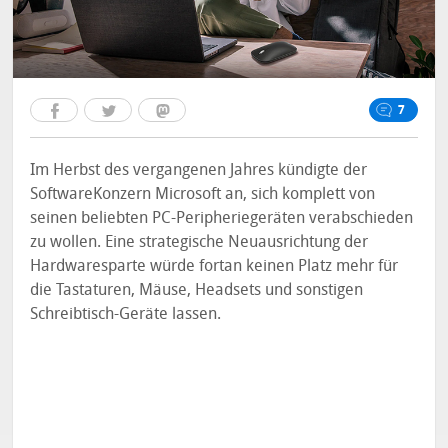
7
Im Herbst des vergangenen Jahres kündigte der
SoftwareKonzern Microsoft an, sich komplett von
seinen beliebten PC-Peripheriegeräten verabschieden
zu wollen. Eine strategische Neuausrichtung der
Hardwaresparte würde fortan keinen Platz mehr für
die Tastaturen, Mäuse, Headsets und sonstigen
Schreibtisch-Geräte lassen.