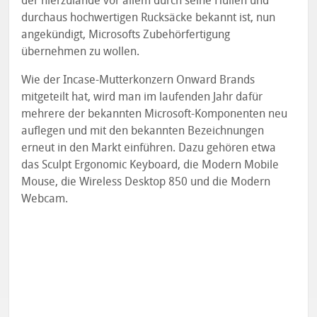
der hierzulande vor allem durch seine Hüllen und
durchaus hochwertigen Rucksäcke bekannt ist, nun
angekündigt, Microsofts Zubehörfertigung
übernehmen zu wollen.
Wie der Incase-Mutterkonzern Onward Brands
mitgeteilt hat, wird man im laufenden Jahr dafür
mehrere der bekannten Microsoft-Komponenten neu
auflegen und mit den bekannten Bezeichnungen
erneut in den Markt einführen. Dazu gehören etwa
das Sculpt Ergonomic Keyboard, die Modern Mobile
Mouse, die Wireless Desktop 850 und die Modern
Webcam.