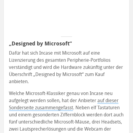
„Designed by Microsoft“
Dafür hat sich Incase mit Microsoft auf eine
Lizenzierung des gesamten Peripherie-Portfolios
verständigt und wird die Hardware zukünftig unter der
Überschrift „Designed by Microsoft“ zum Kauf
anbieten.
Welche Microsoft-Klassiker genau von Incase neu
aufgelegt werden sollen, hat der Anbieter
auf dieser
Sonderseite zusammengefasst
. Neben elf Tastaturen
und einem gesonderten Ziffernblock werden dort auch
fünf unterschiedliche Microsoft-Mäuse, drei Headsets,
zwei Lautsprecherlösungen und die Webcam der