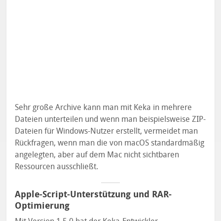
Sehr große Archive kann man mit Keka in mehrere
Dateien unterteilen und wenn man beispielsweise ZIP-
Dateien für Windows-Nutzer erstellt, vermeidet man
Rückfragen, wenn man die von macOS standardmäßig
angelegten, aber auf dem Mac nicht sichtbaren
Ressourcen ausschließt.
Apple-Script-Unterstützung und RAR-
Optimierung