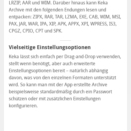
LRZIP, AAR und WIM. Darüber hinaus kann Keka
Archive mit den folgenden Endungen lesen und
entpacken: ZIPX, RAR, TAR, LZMA, EXE, CAB, WIM, MSI,
PAX, JAR, WAR, IPA, XIP, APK, APPX, XPI, WPRESS, IS3,
CPGZ, CPIO, CPT und SPK.
Vielseitige Einstellungsoptionen
Keka lässt sich einfach per Drag-and-Drop verwenden,
stellt wenn benötigt, aber auch erweiterte
Einstellungsoptionen bereit – natürlich abhängig
davon, was von den einzelnen Formaten unterstützt
wird. So kann man mit der App erstellte Archive
beispielsweise standardmäßig durch ein Passwort
schützen oder mit zusätzlichen Einstellungen
konfigurieren.