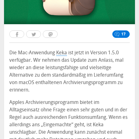
17
Die Mac-Anwendung
Keka
ist jetzt in Version 1.5.0
verfügbar. Wir nehmen das Update zum Anlass, mal
wieder an diese leistungsfähige und vielseitige
Alternative zu dem standardmäßig im Lieferumfang
von macOS enthaltenen Archivierungsprogramm zu
erinnern.
Apples Archivierungsprogramm bietet im
Alltagseinsatz ohne Frage einen sehr guten und in der
Regel auch ausreichenden Funktionsumfang. Wenn es
allerdings ans „Eingemachte“ geht, ist Keka
unschlagbar. Die Anwendung kann zunächst einmal