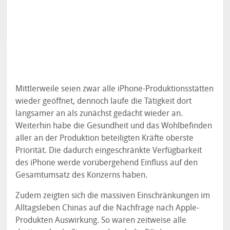
Mittlerweile seien zwar alle iPhone-Produktionsstätten
wieder geöffnet, dennoch laufe die Tätigkeit dort
langsamer an als zunächst gedacht wieder an.
Weiterhin habe die Gesundheit und das Wohlbefinden
aller an der Produktion beteiligten Kräfte oberste
Priorität. Die dadurch eingeschränkte Verfügbarkeit
des iPhone werde vorübergehend Einfluss auf den
Gesamtumsatz des Konzerns haben.
Zudem zeigten sich die massiven Einschränkungen im
Alltagsleben Chinas auf die Nachfrage nach Apple-
Produkten Auswirkung. So waren zeitweise alle