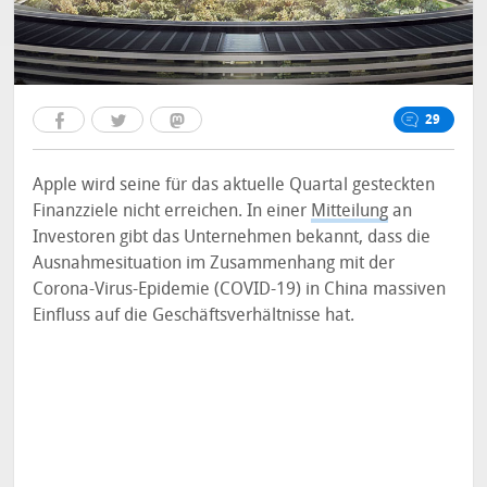
29
Apple wird seine für das aktuelle Quartal gesteckten
Finanzziele nicht erreichen. In einer
Mitteilung
an
Investoren gibt das Unternehmen bekannt, dass die
Ausnahmesituation im Zusammenhang mit der
Corona-Virus-Epidemie (COVID-19) in China massiven
Einfluss auf die Geschäftsverhältnisse hat.