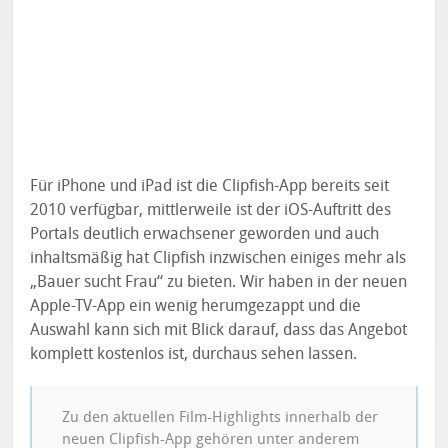
Für iPhone und iPad ist die Clipfish-App bereits seit
2010 verfügbar, mittlerweile ist der iOS-Auftritt des
Portals deutlich erwachsener geworden und auch
inhaltsmäßig hat Clipfish inzwischen einiges mehr als
„Bauer sucht Frau“ zu bieten. Wir haben in der neuen
Apple-TV-App ein wenig herumgezappt und die
Auswahl kann sich mit Blick darauf, dass das Angebot
komplett kostenlos ist, durchaus sehen lassen.
Zu den aktuellen Film-Highlights innerhalb der
neuen Clipfish-App gehören unter anderem