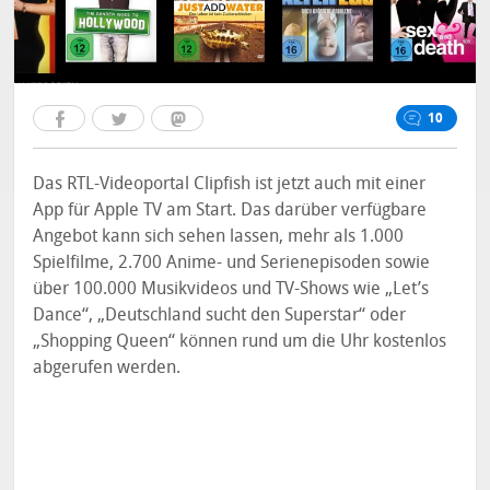
10
Das RTL-Videoportal Clipfish ist jetzt auch mit einer
App für Apple TV am Start. Das darüber verfügbare
Angebot kann sich sehen lassen, mehr als 1.000
Spielfilme, 2.700 Anime- und Serienepisoden sowie
über 100.000 Musikvideos und TV-Shows wie „Let’s
Dance“, „Deutschland sucht den Superstar“ oder
„Shopping Queen“ können rund um die Uhr kostenlos
abgerufen werden.