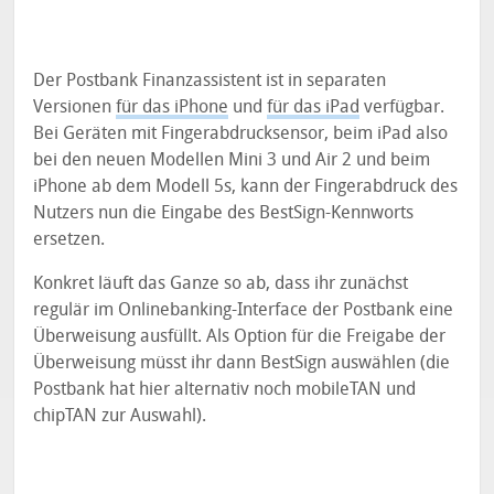
Der Postbank Finanzassistent ist in separaten
Versionen
für das iPhone
und
für das iPad
verfügbar.
Bei Geräten mit Fingerabdrucksensor, beim iPad also
bei den neuen Modellen Mini 3 und Air 2 und beim
iPhone ab dem Modell 5s, kann der Fingerabdruck des
Nutzers nun die Eingabe des BestSign-Kennworts
ersetzen.
Konkret läuft das Ganze so ab, dass ihr zunächst
regulär im Onlinebanking-Interface der Postbank eine
Überweisung ausfüllt. Als Option für die Freigabe der
Überweisung müsst ihr dann BestSign auswählen (die
Postbank hat hier alternativ noch mobileTAN und
chipTAN zur Auswahl).