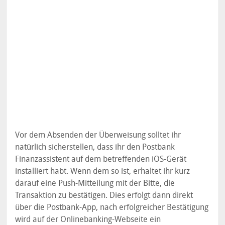
Vor dem Absenden der Überweisung solltet ihr
natürlich sicherstellen, dass ihr den Postbank
Finanzassistent auf dem betreffenden iOS-Gerät
installiert habt. Wenn dem so ist, erhaltet ihr kurz
darauf eine Push-Mitteilung mit der Bitte, die
Transaktion zu bestätigen. Dies erfolgt dann direkt
über die Postbank-App, nach erfolgreicher Bestätigung
wird auf der Onlinebanking-Webseite ein