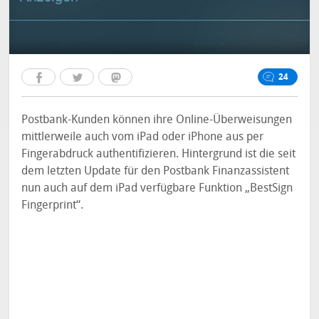
24
Postbank-Kunden können ihre Online-Überweisungen
mittlerweile auch vom iPad oder iPhone aus per
Fingerabdruck authentifizieren. Hintergrund ist die seit
dem letzten Update für den Postbank Finanzassistent
nun auch auf dem iPad verfügbare Funktion „BestSign
Fingerprint“.