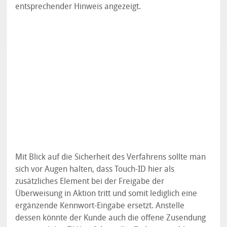
entsprechender Hinweis angezeigt.
Mit Blick auf die Sicherheit des Verfahrens sollte man
sich vor Augen halten, dass Touch-ID hier als
zusätzliches Element bei der Freigabe der
Überweisung in Aktion tritt und somit lediglich eine
ergänzende Kennwort-Eingabe ersetzt. Anstelle
dessen könnte der Kunde auch die offene Zusendung