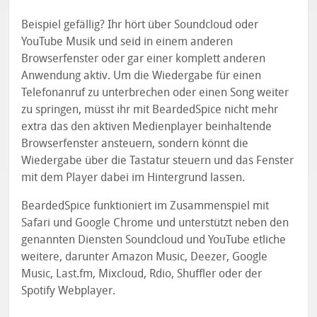
Beispiel gefällig? Ihr hört über Soundcloud oder
YouTube Musik und seid in einem anderen
Browserfenster oder gar einer komplett anderen
Anwendung aktiv. Um die Wiedergabe für einen
Telefonanruf zu unterbrechen oder einen Song weiter
zu springen, müsst ihr mit BeardedSpice nicht mehr
extra das den aktiven Medienplayer beinhaltende
Browserfenster ansteuern, sondern könnt die
Wiedergabe über die Tastatur steuern und das Fenster
mit dem Player dabei im Hintergrund lassen.
BeardedSpice funktioniert im Zusammenspiel mit
Safari und Google Chrome und unterstützt neben den
genannten Diensten Soundcloud und YouTube etliche
weitere, darunter Amazon Music, Deezer, Google
Music, Last.fm, Mixcloud, Rdio, Shuffler oder der
Spotify Webplayer.