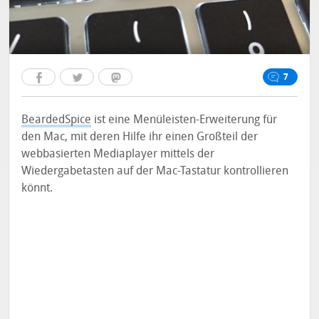
7
BeardedSpice
ist eine Menüleisten-Erweiterung für
den Mac, mit deren Hilfe ihr einen Großteil der
webbasierten Mediaplayer mittels der
Wiedergabetasten auf der Mac-Tastatur kontrollieren
könnt.