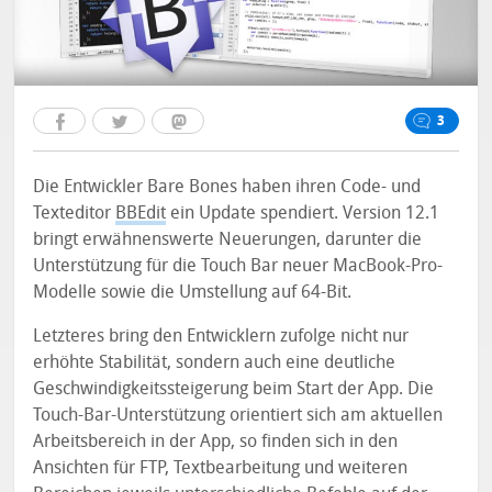
3
Die Entwickler Bare Bones haben ihren Code- und
Texteditor
BBEdit
ein Update spendiert. Version 12.1
bringt erwähnenswerte Neuerungen, darunter die
Unterstützung für die Touch Bar neuer MacBook-Pro-
Modelle sowie die Umstellung auf 64-Bit.
Letzteres bring den Entwicklern zufolge nicht nur
erhöhte Stabilität, sondern auch eine deutliche
Geschwindigkeitssteigerung beim Start der App. Die
Touch-Bar-Unterstützung orientiert sich am aktuellen
Arbeitsbereich in der App, so finden sich in den
Ansichten für FTP, Textbearbeitung und weiteren