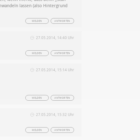
mwandeln lassen (also Hintergrund
MELDEN
ANTWORTEN
27.05.2014, 14:40 Uhr
MELDEN
ANTWORTEN
27.05.2014, 15:14 Uhr
MELDEN
ANTWORTEN
27.05.2014, 15:32 Uhr
MELDEN
ANTWORTEN