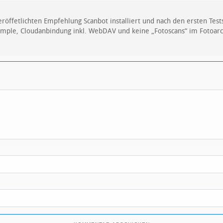
röffetlichten Empfehlung Scanbot installiert und nach den ersten Test
Simple, Cloudanbindung inkl. WebDAV und keine „Fotoscans“ im Fotoarc