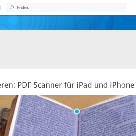
ren: PDF Scanner für iPad und iPhone