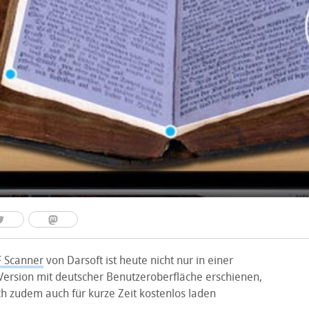
 Scanner
von Darsoft ist heute nicht nur in einer
Version mit deutscher Benutzeroberfläche erschienen,
ch zudem auch für kurze Zeit kostenlos laden