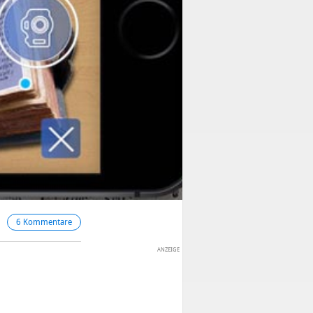
6 Kommentare