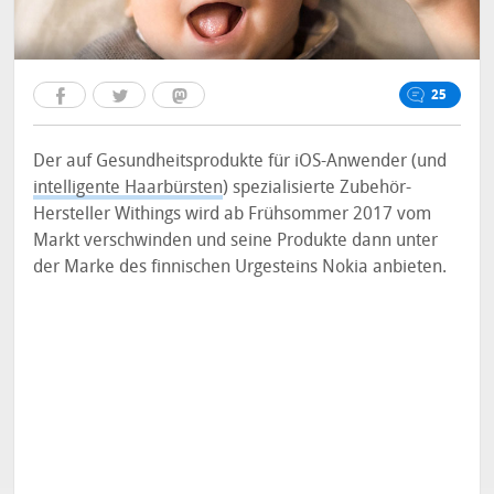
25
Der auf Gesundheitsprodukte für iOS-Anwender (und
intelligente Haarbürsten
) spezialisierte Zubehör-
Hersteller Withings wird ab Frühsommer 2017 vom
Markt verschwinden und seine Produkte dann unter
der Marke des finnischen Urgesteins Nokia anbieten.