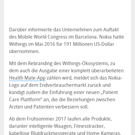
Darüber informierte das Unternehmen zum Auftakt
des Mobile World Congress im Barcelona. Nokia hatte
Withings im Mai 2016 für 191 Millionen US-Dollar
übernommen.
Mit dem Rebranding des Withings-Ökosystems, zu
dem auch die Ausgabe einer komplett überarbeiteten
Health Mate-App
zählen wird, meldet sich das Nokia-
Logo auf dem Endverbrauchermarkt zurück und
kündigt zudem die Einführung einer neuen „Patient
Care Plattform“ an, die die Beziehungen zwischen
Ärzten und Patienten verbessern soll.
Ab dem Frühsommer 2017 laufen alle Produkte,
darunter intelligente Waagen, Fitnesstracker,
kabellose Blutdruckmessgeräte und Home-Kameras,