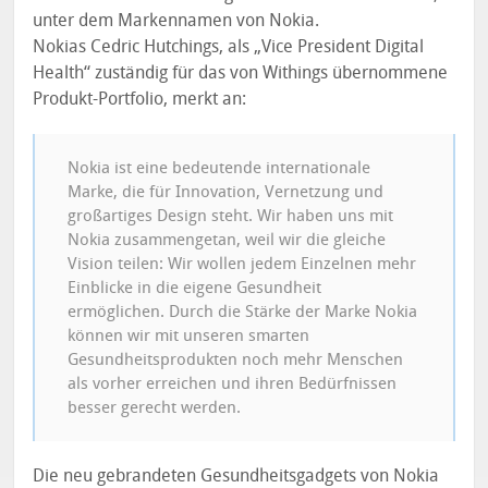
unter dem Markennamen von Nokia.
Nokias Cedric Hutchings, als „Vice President Digital
Health“ zuständig für das von Withings übernommene
Produkt-Portfolio, merkt an:
Nokia ist eine bedeutende internationale
Marke, die für Innovation, Vernetzung und
großartiges Design steht. Wir haben uns mit
Nokia zusammengetan, weil wir die gleiche
Vision teilen: Wir wollen jedem Einzelnen mehr
Einblicke in die eigene Gesundheit
ermöglichen. Durch die Stärke der Marke Nokia
können wir mit unseren smarten
Gesundheitsprodukten noch mehr Menschen
als vorher erreichen und ihren Bedürfnissen
besser gerecht werden.
Die neu gebrandeten Gesundheitsgadgets von Nokia