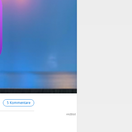
5 Kommentare