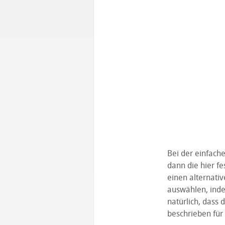
Bei der einfach
dann die hier f
einen alternativ
auswählen, inde
natürlich, dass
beschrieben für 