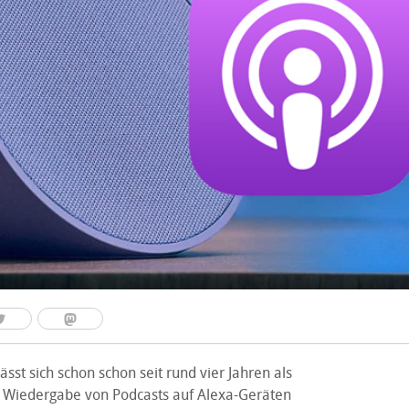
ässt sich schon schon seit rund vier Jahren als
e Wiedergabe von Podcasts auf Alexa-Geräten