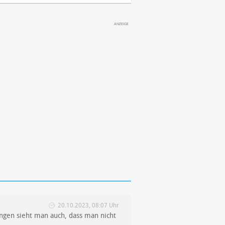
20.10.2023, 08:07 Uhr
ungen sieht man auch, dass man nicht