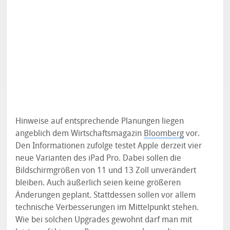
Hinweise auf entsprechende Planungen liegen
angeblich dem Wirtschaftsmagazin
Bloomberg
vor.
Den Informationen zufolge testet Apple derzeit vier
neue Varianten des iPad Pro. Dabei sollen die
Bildschirmgrößen von 11 und 13 Zoll unverändert
bleiben. Auch äußerlich seien keine größeren
Änderungen geplant. Stattdessen sollen vor allem
technische Verbesserungen im Mittelpunkt stehen.
Wie bei solchen Upgrades gewohnt darf man mit