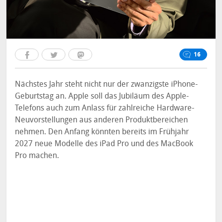
16
Nächstes Jahr steht nicht nur der zwanzigste iPhone-
Geburtstag an. Apple soll das Jubiläum des Apple-
Telefons auch zum Anlass für zahlreiche Hardware-
Neuvorstellungen aus anderen Produktbereichen
nehmen. Den Anfang könnten bereits im Frühjahr
2027 neue Modelle des iPad Pro und des MacBook
Pro machen.