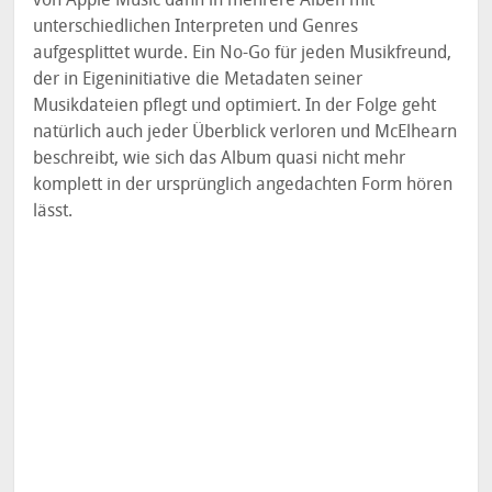
unterschiedlichen Interpreten und Genres
aufgesplittet wurde. Ein No-Go für jeden Musikfreund,
der in Eigeninitiative die Metadaten seiner
Musikdateien pflegt und optimiert. In der Folge geht
natürlich auch jeder Überblick verloren und McElhearn
beschreibt, wie sich das Album quasi nicht mehr
komplett in der ursprünglich angedachten Form hören
lässt.