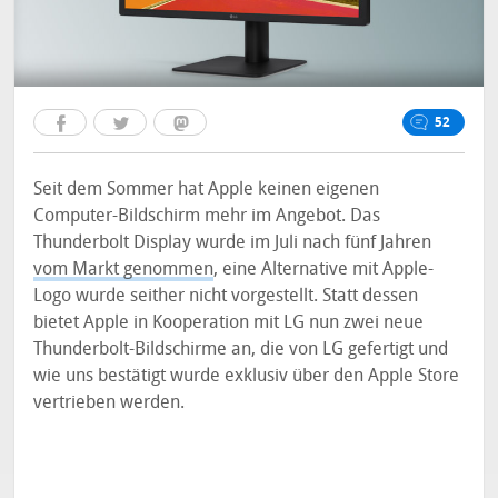
52
Seit dem Sommer hat Apple keinen eigenen
Computer-Bildschirm mehr im Angebot. Das
Thunderbolt Display wurde im Juli nach fünf Jahren
vom Markt genommen
, eine Alternative mit Apple-
Logo wurde seither nicht vorgestellt. Statt dessen
bietet Apple in Kooperation mit LG nun zwei neue
Thunderbolt-Bildschirme an, die von LG gefertigt und
wie uns bestätigt wurde exklusiv über den Apple Store
vertrieben werden.