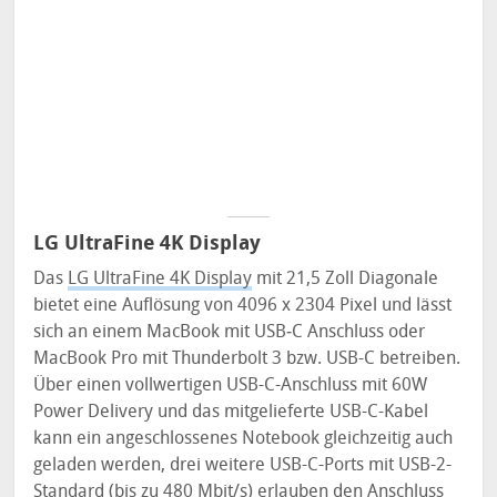
LG UltraFine 4K Display
Das
LG UltraFine 4K Display
mit 21,5 Zoll Diagonale
bietet eine Auflösung von 4096 x 2304 Pixel und lässt
sich an einem MacBook mit USB‑C Anschluss oder
MacBook Pro mit Thunderbolt 3 bzw. USB-C betreiben.
Über einen vollwertigen USB-C-Anschluss mit 60W
Power Delivery und das mitgelieferte USB-C-Kabel
kann ein angeschlossenes Notebook gleichzeitig auch
geladen werden, drei weitere USB-C-Ports mit USB-2-
Standard (bis zu 480 Mbit/s) erlauben den Anschluss