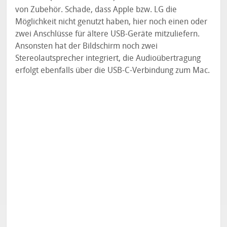
von Zubehör. Schade, dass Apple bzw. LG die
Möglichkeit nicht genutzt haben, hier noch einen oder
zwei Anschlüsse für ältere USB-Geräte mitzuliefern.
Ansonsten hat der Bildschirm noch zwei
Stereolautsprecher integriert, die Audioübertragung
erfolgt ebenfalls über die USB-C-Verbindung zum Mac.