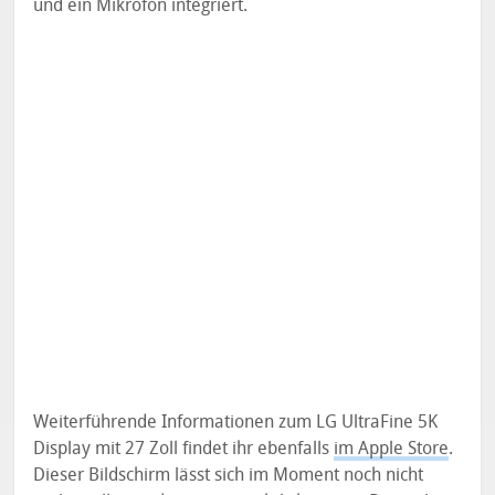
und ein Mikrofon integriert.
Weiterführende Informationen zum LG UltraFine 5K
Display mit 27 Zoll findet ihr ebenfalls
im Apple Store
.
Dieser Bildschirm lässt sich im Moment noch nicht