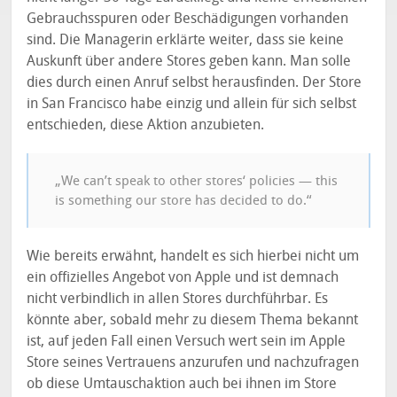
Gebrauchsspuren oder Beschädigungen vorhanden
sind. Die Managerin erklärte weiter, dass sie keine
Auskunft über andere Stores geben kann. Man solle
dies durch einen Anruf selbst herausfinden. Der Store
in San Francisco habe einzig und allein für sich selbst
entschieden, diese Aktion anzubieten.
„We can’t speak to other stores‘ policies — this
is something our store has decided to do.“
Wie bereits erwähnt, handelt es sich hierbei nicht um
ein offizielles Angebot von Apple und ist demnach
nicht verbindlich in allen Stores durchführbar. Es
könnte aber, sobald mehr zu diesem Thema bekannt
ist, auf jeden Fall einen Versuch wert sein im Apple
Store seines Vertrauens anzurufen und nachzufragen
ob diese Umtauschaktion auch bei ihnen im Store