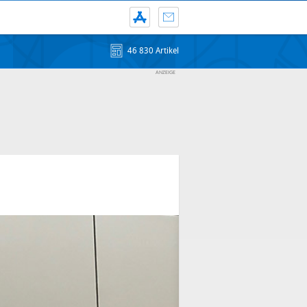
46 830 Artikel