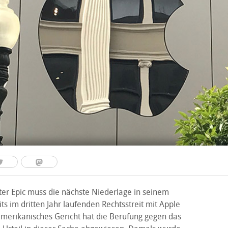
ter Epic muss die nächste Niederlage in seinem
ts im dritten Jahr laufenden Rechtsstreit mit Apple
 amerikanisches Gericht hat die Berufung gegen das