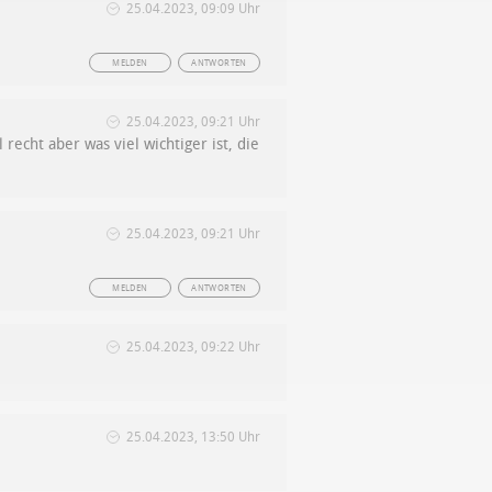
25.04.2023, 09:09 Uhr
MELDEN
ANTWORTEN
25.04.2023, 09:21 Uhr
recht aber was viel wichtiger ist, die
25.04.2023, 09:21 Uhr
MELDEN
ANTWORTEN
25.04.2023, 09:22 Uhr
25.04.2023, 13:50 Uhr