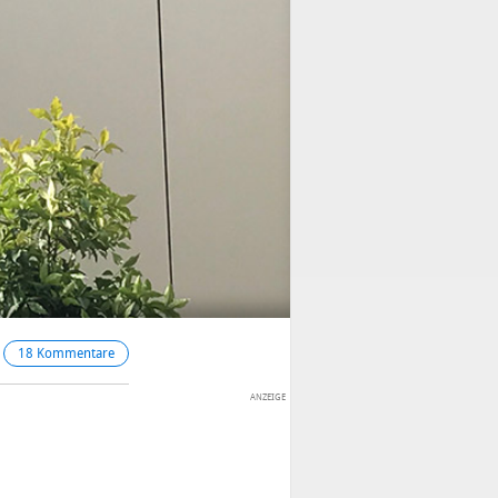
18 Kommentare