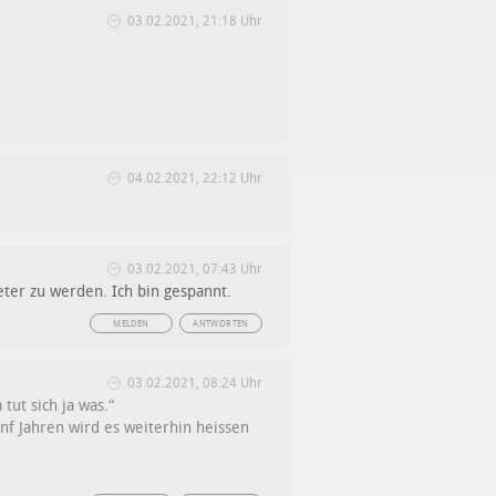
03.02.2021, 21:18 Uhr
04.02.2021, 22:12 Uhr
03.02.2021, 07:43 Uhr
ter zu werden. Ich bin gespannt.
MELDEN
ANTWORTEN
03.02.2021, 08:24 Uhr
ut sich ja was.“
ünf Jahren wird es weiterhin heissen