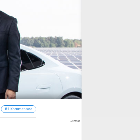
81 Kommentare