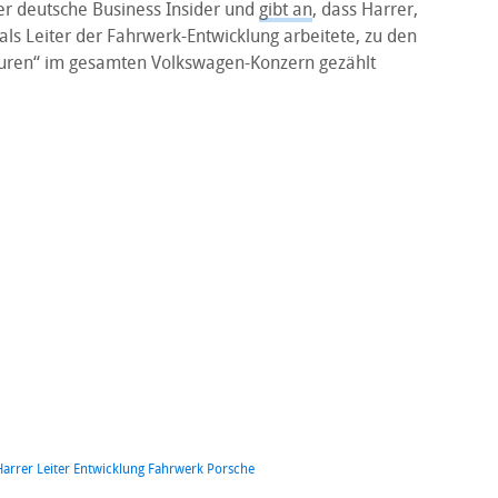
der deutsche Business Insider und
gibt an
, dass Harrer,
als Leiter der Fahrwerk-Entwicklung arbeitete, zu den
uren“ im gesamten Volkswagen-Konzern gezählt
arrer Leiter Entwicklung Fahrwerk Porsche