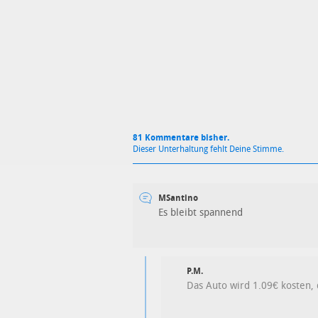
81 Kommentare bisher.
Dieser Unterhaltung fehlt Deine Stimme.
MSantino
Es bleibt spannend
P.M.
Das Auto wird 1.09€ kosten,