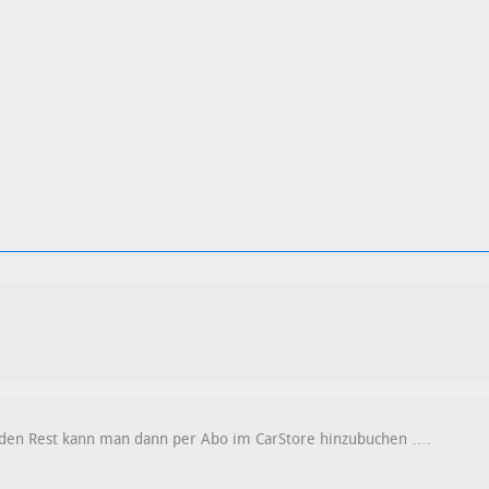
 den Rest kann man dann per Abo im CarStore hinzubuchen ….