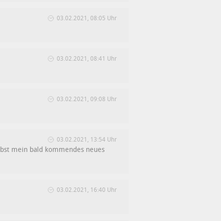
03.02.2021, 08:05 Uhr
03.02.2021, 08:41 Uhr
03.02.2021, 09:08 Uhr
03.02.2021, 13:54 Uhr
 Selbst mein bald kommendes neues
03.02.2021, 16:40 Uhr