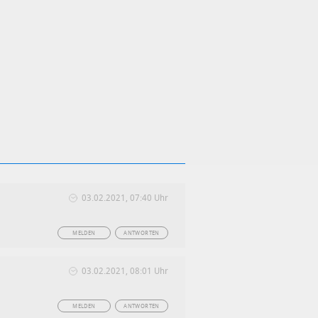
03.02.2021, 07:40 Uhr
MELDEN
ANTWORTEN
03.02.2021, 08:01 Uhr
MELDEN
ANTWORTEN