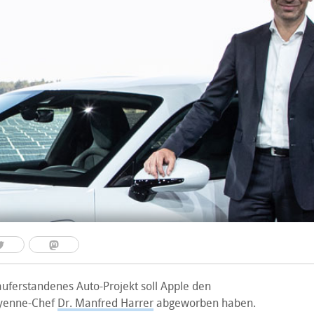
auferstandenes Auto-Projekt soll Apple den
ayenne-Chef
Dr. Manfred Harrer
abgeworben haben.