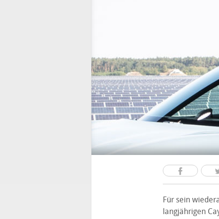
Für sein wieder
langjährigen C