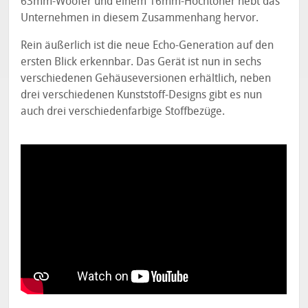
63mm-Woofer und einem 16mm-Hochtöner hebt das
Unternehmen in diesem Zusammenhang hervor.
Rein äußerlich ist die neue Echo-Generation auf den
ersten Blick erkennbar. Das Gerät ist nun in sechs
verschiedenen Gehäuseversionen erhältlich, neben
drei verschiedenen Kunststoff-Designs gibt es nun
auch drei verschiedenfarbige Stoffbezüge.