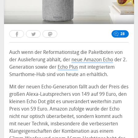
28
Auch wenn der Reformationstag die Paketboten von
der Auslieferung abhält, der
neue Amazon Echo
der 2.
Generation sowie der
Echo Plus
mit integriertem
Smarthome-Hub sind von heute an erhältlich.
Mit der neuen Echo-Generation fällt auch der Preis des
großen Alexa-Lautsprechers von 149 auf 99 Euro, den
kleinen Echo Dot gibt es unverändert weiterhin zum
Preis von 59 Euro. Amazon zufolge wurde der Echo
nicht nur optisch überarbeitet, sondern kommt auch
mit neuer Technik, insbesondere die verbesserten
Klangeigenschaften der Kombination aus einem