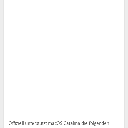
Offiziell unterstützt macOS Catalina die folgenden