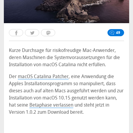
49
Kurze Durchsage für risikofreudige Mac-Anwender,
deren Maschinen die Systemvoraussetzungen für die
Installation von macOS Catalina nicht erfüllen.
Der
macOS Catalina Patcher
, eine Anwendung die
Apples Installationsprogramm so manipuliert, dass
dieses auch auf alten Macs ausgeführt werden und zur
Installation von macOS 10.15 genutzt werden kann,
hat seine
Betaphase verlassen
und steht jetzt in
Version 1.0.2 zum Download bereit.