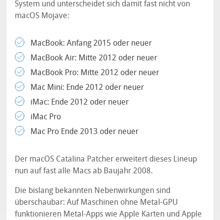
System und unterscheidet sich damit fast nicht von
macOS Mojave:
MacBook: Anfang 2015 oder neuer
MacBook Air: Mitte 2012 oder neuer
MacBook Pro: Mitte 2012 oder neuer
Mac Mini: Ende 2012 oder neuer
iMac: Ende 2012 oder neuer
iMac Pro
Mac Pro Ende 2013 oder neuer
Der macOS Catalina Patcher erweitert dieses Lineup
nun auf fast alle Macs ab Baujahr 2008.
Die bislang bekannten Nebenwirkungen sind
überschaubar: Auf Maschinen ohne Metal-GPU
funktionieren Metal-Apps wie Apple Karten und Apple