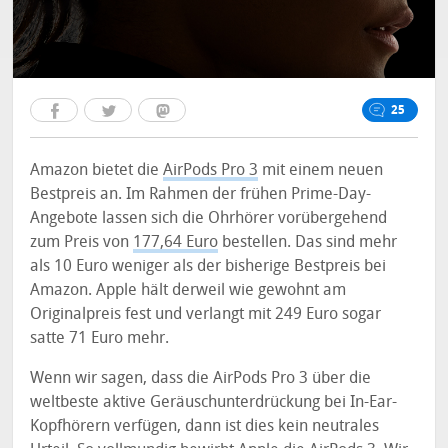
25
Amazon bietet die
AirPods Pro 3
mit einem neuen
Bestpreis an. Im Rahmen der frühen Prime-Day-
Angebote lassen sich die Ohrhörer vorübergehend
zum Preis von
177,64 Euro
bestellen. Das sind mehr
als 10 Euro weniger als der bisherige Bestpreis bei
Amazon. Apple hält derweil wie gewohnt am
Originalpreis fest und verlangt mit 249 Euro sogar
satte 71 Euro mehr.
Wenn wir sagen, dass die AirPods Pro 3 über die
weltbeste aktive Geräuschunterdrückung bei In-Ear-
Kopfhörern verfügen, dann ist dies kein neutrales