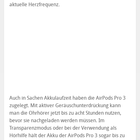
aktuelle Herzfrequenz.
Auch in Sachen Akkulaufzeit haben die AirPods Pro 3
zugelegt. Mit aktiver Geräuschunterdrückung kann
man die Ohrhörer jetzt bis zu acht Stunden nutzen,
bevor sie nachgeladen werden müssen. Im
Transparenzmodus oder bei der Verwendung als
Hörhilfe hält der Akku der AirPods Pro 3 sogar bis zu