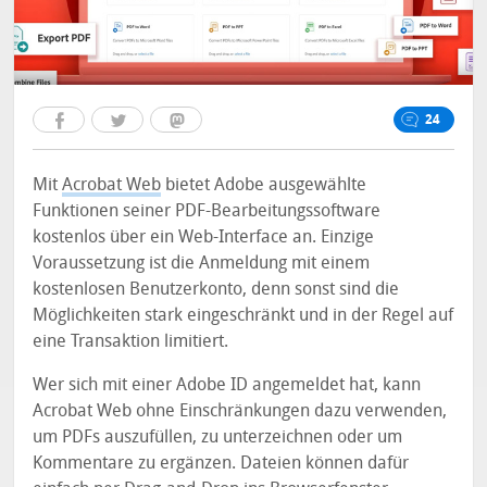
24
Mit
Acrobat Web
bietet Adobe ausgewählte
Funktionen seiner PDF-Bearbeitungssoftware
kostenlos über ein Web-Interface an. Einzige
Voraussetzung ist die Anmeldung mit einem
kostenlosen Benutzerkonto, denn sonst sind die
Möglichkeiten stark eingeschränkt und in der Regel auf
eine Transaktion limitiert.
Wer sich mit einer Adobe ID angemeldet hat, kann
Acrobat Web ohne Einschränkungen dazu verwenden,
um PDFs auszufüllen, zu unterzeichnen oder um
Kommentare zu ergänzen. Dateien können dafür