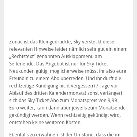
Zunächst das Kleingedruckte, Sky versteckt diese
relevanten Hinweise leider nämlich sehr gut ein einem
„Rechtstext“ genannten Ausklappmenü am
Seitenende: Das Angebot ist nur für Sky-Ticket-
Neukunden gültig, möglicherweise müsst ihr also eure
Freundin zu einem Abo überreden. Und ihr dürft die
rechtzeitige Kündigung nicht vergessen (7 Tage vor
Ablauf des dritten Kalendermonats) sonst verlängert
sich das Sky-Ticket-Abo zum Monatspreis von 9,99
Euro weiter, kann dann aber jeweils zum Monatsende
gekündigt werden. Wenn rechtzeitig gekündigt wird,
entstehen keine weiteren Kosten.
Ebenfalls zu erwähnen ist der Umstand, dass die im