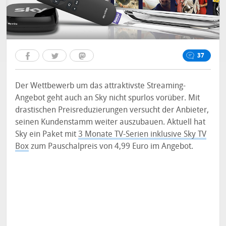
37
Der Wettbewerb um das attraktivste Streaming-
Angebot geht auch an Sky nicht spurlos vorüber. Mit
drastischen Preisreduzierungen versucht der Anbieter,
seinen Kundenstamm weiter auszubauen. Aktuell hat
Sky ein Paket mit
3 Monate TV-Serien inklusive Sky TV
Box
zum Pauschalpreis von 4,99 Euro im Angebot.