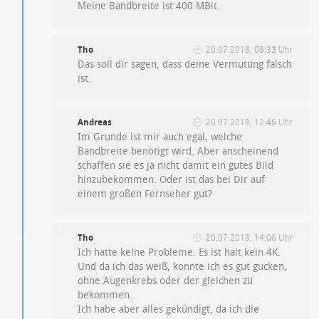
Meine Bandbreite ist 400 MBit.
Tho
20.07.2018, 08:33 Uhr
Das soll dir sagen, dass deine Vermutung falsch
ist.
Andreas
20.07.2018, 12:46 Uhr
Im Grunde ist mir auch egal, welche
Bandbreite benötigt wird. Aber anscheinend
schaffen sie es ja nicht damit ein gutes Bild
hinzubekommen. Oder ist das bei Dir auf
einem großen Fernseher gut?
Tho
20.07.2018, 14:06 Uhr
Ich hatte keine Probleme. Es ist halt kein 4K.
Und da ich das weiß, konnte ich es gut gucken,
ohne Augenkrebs oder der gleichen zu
bekommen.
Ich habe aber alles gekündigt, da ich die