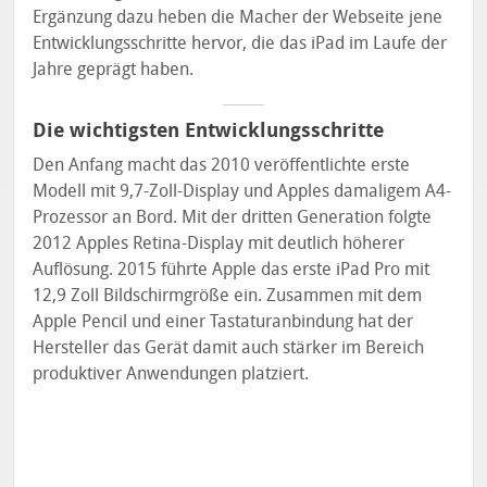
Ergänzung dazu heben die Macher der Webseite jene
Entwicklungsschritte hervor, die das iPad im Laufe der
Jahre geprägt haben.
Die wichtigsten Entwicklungsschritte
Den Anfang macht das 2010 veröffentlichte erste
Modell mit 9,7-Zoll-Display und Apples damaligem A4-
Prozessor an Bord. Mit der dritten Generation folgte
2012 Apples Retina-Display mit deutlich höherer
Auflösung. 2015 führte Apple das erste iPad Pro mit
12,9 Zoll Bildschirmgröße ein. Zusammen mit dem
Apple Pencil und einer Tastaturanbindung hat der
Hersteller das Gerät damit auch stärker im Bereich
produktiver Anwendungen platziert.