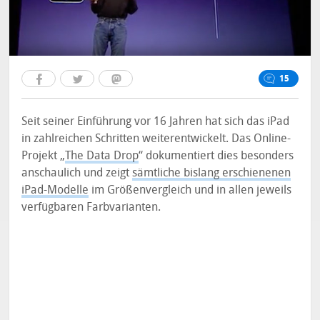
15
Seit seiner Einführung vor 16 Jahren hat sich das iPad
in zahlreichen Schritten weiterentwickelt. Das Online-
Projekt „
The Data Drop
“ dokumentiert dies besonders
anschaulich und zeigt
sämtliche bislang erschienenen
iPad-Modelle
im Größenvergleich und in allen jeweils
verfügbaren Farbvarianten.