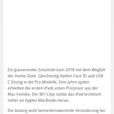
Ein gravierender Einschnitt kam 2018 mit dem Wegfall
der Home-Taste. Gleichzeitig hielten Face ID und USB-
C Einzug in die Pro-Modelle. Drei Jahre später
erhielten die ersten iPads einen Prozessor aus der
Mac-Familie. Der M1-Chip rückte das iPad technisch
näher an Apples MacBooks heran.
Die bislang wohl bemerkenswerteste Veränderung bei