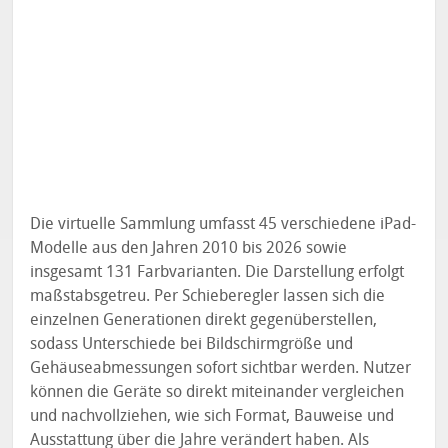
Die virtuelle Sammlung umfasst 45 verschiedene iPad-
Modelle aus den Jahren 2010 bis 2026 sowie
insgesamt 131 Farbvarianten. Die Darstellung erfolgt
maßstabsgetreu. Per Schieberegler lassen sich die
einzelnen Generationen direkt gegenüberstellen,
sodass Unterschiede bei Bildschirmgröße und
Gehäuseabmessungen sofort sichtbar werden. Nutzer
können die Geräte so direkt miteinander vergleichen
und nachvollziehen, wie sich Format, Bauweise und
Ausstattung über die Jahre verändert haben. Als