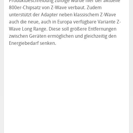
Produktbeschreibung zufolge wurde hier der aktuelle
800er-Chipsatz von Z-Wave verbaut. Zudem
unterstützt der Adapter neben klassischem Z-Wave
auch die neue, auch in Europa verfügbare Variante Z-
Wave Long Range. Diese soll größere Entfernungen
zwischen Geräten ermöglichen und gleichzeitig den
Energiebedarf senken.