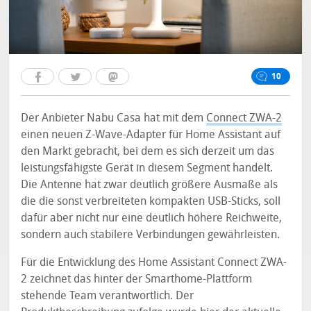
10
Der Anbieter Nabu Casa hat mit dem
Connect ZWA-2
einen neuen Z-Wave-Adapter für Home Assistant auf
den Markt gebracht, bei dem es sich derzeit um das
leistungsfähigste Gerät in diesem Segment handelt.
Die Antenne hat zwar deutlich größere Ausmaße als
die die sonst verbreiteten kompakten USB-Sticks, soll
dafür aber nicht nur eine deutlich höhere Reichweite,
sondern auch stabilere Verbindungen gewährleisten.
Für die Entwicklung des Home Assistant Connect ZWA-
2 zeichnet das hinter der Smarthome-Plattform
stehende Team verantwortlich. Der