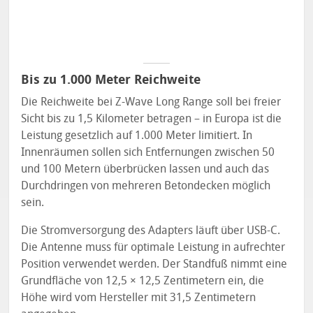
Bis zu 1.000 Meter Reichweite
Die Reichweite bei Z-Wave Long Range soll bei freier
Sicht bis zu 1,5 Kilometer betragen – in Europa ist die
Leistung gesetzlich auf 1.000 Meter limitiert. In
Innenräumen sollen sich Entfernungen zwischen 50
und 100 Metern überbrücken lassen und auch das
Durchdringen von mehreren Betondecken möglich
sein.
Die Stromversorgung des Adapters läuft über USB-C.
Die Antenne muss für optimale Leistung in aufrechter
Position verwendet werden. Der Standfuß nimmt eine
Grundfläche von 12,5 × 12,5 Zentimetern ein, die
Höhe wird vom Hersteller mit 31,5 Zentimetern