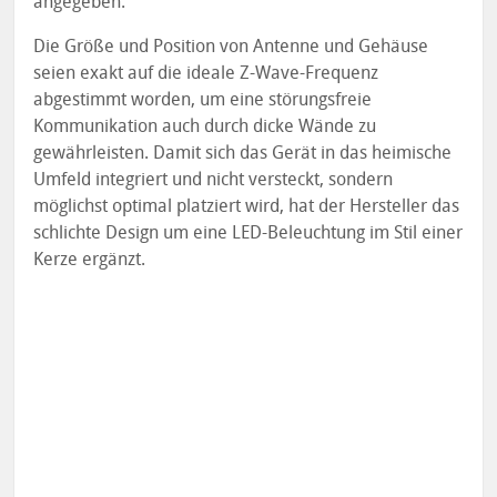
angegeben.
Die Größe und Position von Antenne und Gehäuse
seien exakt auf die ideale Z-Wave-Frequenz
abgestimmt worden, um eine störungsfreie
Kommunikation auch durch dicke Wände zu
gewährleisten. Damit sich das Gerät in das heimische
Umfeld integriert und nicht versteckt, sondern
möglichst optimal platziert wird, hat der Hersteller das
schlichte Design um eine LED-Beleuchtung im Stil einer
Kerze ergänzt.