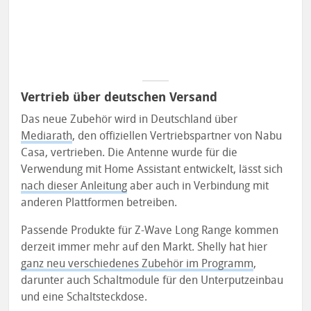
Vertrieb über deutschen Versand
Das neue Zubehör wird in Deutschland über
Mediarath
, den offiziellen Vertriebspartner von Nabu
Casa, vertrieben. Die Antenne wurde für die
Verwendung mit Home Assistant entwickelt, lässt sich
nach dieser Anleitung
aber auch in Verbindung mit
anderen Plattformen betreiben.
Passende Produkte für Z-Wave Long Range kommen
derzeit immer mehr auf den Markt. Shelly hat hier
ganz neu verschiedenes Zubehör im Programm
,
darunter auch Schaltmodule für den Unterputzeinbau
und eine Schaltsteckdose.