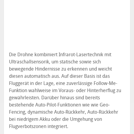
Die Drohne kombiniert Infrarot-Lasertechnik mit
Ultraschallsensorik, um statische sowie sich
bewegende Hindernisse zu erkennen und weicht
diesen automatisch aus. Auf dieser Basis ist das
Fluggerät in der Lage, eine zuverlässige Follow-Me-
Funktion wahlweise im Voraus- oder Hinterherflug zu
gewährleisten. Darüber hinaus sind bereits
bestehende Auto-Pilot-Funktionen wie wie Geo-
Fencing, dynamische Auto-Rückkehr, Auto-Rückkehr
bei niedrigem Akku oder die Umgehung von
Flugverbotszonen integriert.