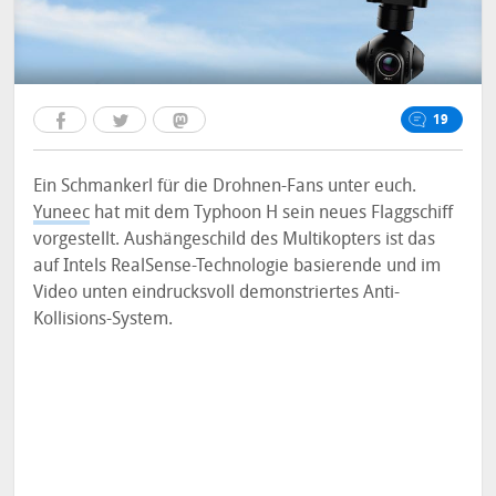
19
Ein Schmankerl für die Drohnen-Fans unter euch.
Yuneec
hat mit dem Typhoon H sein neues Flaggschiff
vorgestellt. Aushängeschild des Multikopters ist das
auf Intels RealSense-Technologie basierende und im
Video unten eindrucksvoll demonstriertes Anti-
Kollisions-System.