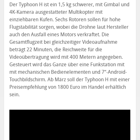
Der Typhoon H ist ein 1,5 kg schwerer, mit Gimbal und
4K-Kamera ausgestatteter Multikopter mit
einziehbaren Kufen. Sechs Rotoren sollen für hohe
Flugstabilität sorgen, wobei die Drohne laut Hersteller
auch den Ausfall eines Motors verkraftet. Die
Gesamtflugzeit bei gleichzeitiger Videoaufnahme
beträgt 22 Minuten, die Reichweite für die
Videoübertragung wird mit 400 Metern angegeben.
Gesteuert wird das Ganze über eine Funkstation mit
mit mechanischen Bedienelementen und 7“-Android-
Touchbildschirm. Ab März soll der Typhoon H mit einer
Preisempfehlung von 1800 Euro im Handel erhältlich
sein.