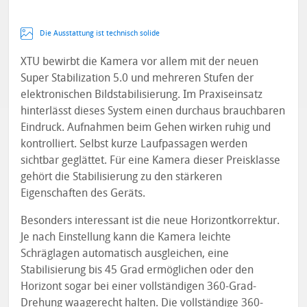
Die Ausstattung ist technisch solide
XTU bewirbt die Kamera vor allem mit der neuen
Super Stabilization 5.0 und mehreren Stufen der
elektronischen Bildstabilisierung. Im Praxiseinsatz
hinterlässt dieses System einen durchaus brauchbaren
Eindruck. Aufnahmen beim Gehen wirken ruhig und
kontrolliert. Selbst kurze Laufpassagen werden
sichtbar geglättet. Für eine Kamera dieser Preisklasse
gehört die Stabilisierung zu den stärkeren
Eigenschaften des Geräts.
Besonders interessant ist die neue Horizontkorrektur.
Je nach Einstellung kann die Kamera leichte
Schräglagen automatisch ausgleichen, eine
Stabilisierung bis 45 Grad ermöglichen oder den
Horizont sogar bei einer vollständigen 360-Grad-
Drehung waagerecht halten. Die vollständige 360-