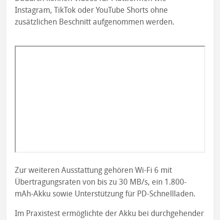
Instagram, TikTok oder YouTube Shorts ohne
zusätzlichen Beschnitt aufgenommen werden.
Zur weiteren Ausstattung gehören Wi-Fi 6 mit
Übertragungsraten von bis zu 30 MB/s, ein 1.800-
mAh-Akku sowie Unterstützung für PD-Schnellladen.
Im Praxistest ermöglichte der Akku bei durchgehender