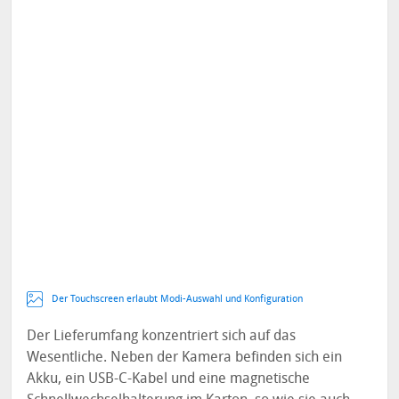
Der Touchscreen erlaubt Modi-Auswahl und Konfiguration
Der Lieferumfang konzentriert sich auf das
Wesentliche. Neben der Kamera befinden sich ein
Akku, ein USB-C-Kabel und eine magnetische