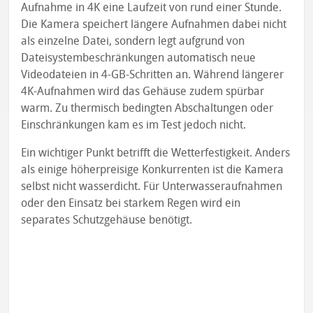
Aufnahme in 4K eine Laufzeit von rund einer Stunde.
Die Kamera speichert längere Aufnahmen dabei nicht
als einzelne Datei, sondern legt aufgrund von
Dateisystembeschränkungen automatisch neue
Videodateien in 4-GB-Schritten an. Während längerer
4K-Aufnahmen wird das Gehäuse zudem spürbar
warm. Zu thermisch bedingten Abschaltungen oder
Einschränkungen kam es im Test jedoch nicht.
Ein wichtiger Punkt betrifft die Wetterfestigkeit. Anders
als einige höherpreisige Konkurrenten ist die Kamera
selbst nicht wasserdicht. Für Unterwasseraufnahmen
oder den Einsatz bei starkem Regen wird ein
separates Schutzgehäuse benötigt.