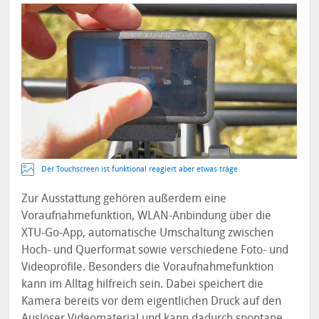
Der Touchscreen ist funktional reagiert aber etwas träge
Zur Ausstattung gehören außerdem eine
Voraufnahmefunktion, WLAN-Anbindung über die
XTU-Go-App, automatische Umschaltung zwischen
Hoch- und Querformat sowie verschiedene Foto- und
Videoprofile. Besonders die Voraufnahmefunktion
kann im Alltag hilfreich sein. Dabei speichert die
Kamera bereits vor dem eigentlichen Druck auf den
Auslöser Videomaterial und kann dadurch spontane