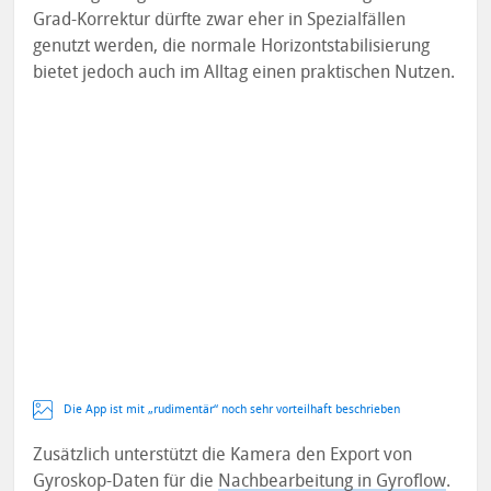
Grad-Korrektur dürfte zwar eher in Spezialfällen
genutzt werden, die normale Horizontstabilisierung
bietet jedoch auch im Alltag einen praktischen Nutzen.
Die App ist mit „rudimentär“ noch sehr vorteilhaft beschrieben
Zusätzlich unterstützt die Kamera den Export von
Gyroskop-Daten für die
Nachbearbeitung in Gyroflow
.