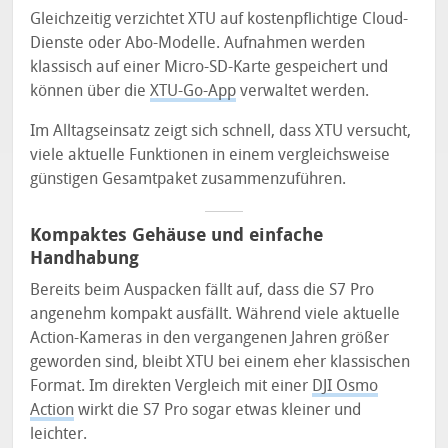
Gleichzeitig verzichtet XTU auf kostenpflichtige Cloud-
Dienste oder Abo-Modelle. Aufnahmen werden
klassisch auf einer Micro-SD-Karte gespeichert und
können über die
XTU-Go-App
verwaltet werden.
Im Alltagseinsatz zeigt sich schnell, dass XTU versucht,
viele aktuelle Funktionen in einem vergleichsweise
günstigen Gesamtpaket zusammenzuführen.
Kompaktes Gehäuse und einfache
Handhabung
Bereits beim Auspacken fällt auf, dass die S7 Pro
angenehm kompakt ausfällt. Während viele aktuelle
Action-Kameras in den vergangenen Jahren größer
geworden sind, bleibt XTU bei einem eher klassischen
Format. Im direkten Vergleich mit einer
DJI Osmo
Action
wirkt die S7 Pro sogar etwas kleiner und
leichter.