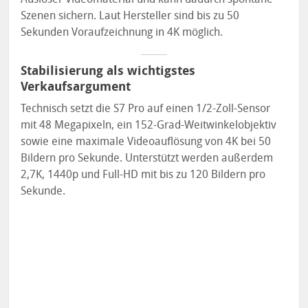
Szenen sichern. Laut Hersteller sind bis zu 50
Sekunden Voraufzeichnung in 4K möglich.
Stabilisierung als wichtigstes
Verkaufsargument
Technisch setzt die S7 Pro auf einen 1/2-Zoll-Sensor
mit 48 Megapixeln, ein 152-Grad-Weitwinkelobjektiv
sowie eine maximale Videoauflösung von 4K bei 50
Bildern pro Sekunde. Unterstützt werden außerdem
2,7K, 1440p und Full-HD mit bis zu 120 Bildern pro
Sekunde.