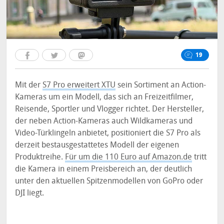
19
Mit der
S7 Pro erweitert XTU
sein Sortiment an Action-
Kameras um ein Modell, das sich an Freizeitfilmer,
Reisende, Sportler und Vlogger richtet. Der Hersteller,
der neben Action-Kameras auch Wildkameras und
Video-Türklingeln anbietet, positioniert die S7 Pro als
derzeit bestausgestattetes Modell der eigenen
Produktreihe.
Für um die 110 Euro auf Amazon.de
tritt
die Kamera in einem Preisbereich an, der deutlich
unter den aktuellen Spitzenmodellen von GoPro oder
DJI liegt.