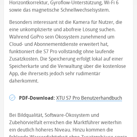
Horizontkorrektur, Gyroflow-Unterstützung, Wi-Fi 6
sowie das magnetische Schnellwechselsystem.
Besonders interessant ist die Kamera für Nutzer, die
eine unkomplizierte und abofreie Lösung suchen.
Während GoPro sein Ökosystem zunehmend um
Cloud- und Abonnementdienste erweitert hat,
funktioniert die S7 Pro vollständig ohne laufende
Zusatzkosten. Die Speicherung erfolgt lokal auf einer
Speicherkarte und die Verwaltung über die kostenlose
App, die ihrerseits jedoch sehr rudimentär
daherkommt.
PDF-Download:
XTU S7 Pro Benutzerhandbuch
Bei Bildqualität, Software-Ökosystem und
Zubehörvielfalt erreichen die Marktführer weiterhin
ein deutlich höheres Niveau. Hinzu kommen die