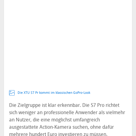
Die XTU S7 Pr kommt im klassischen GoPro-Look
Die Zielgruppe ist klar erkennbar. Die S7 Pro richtet
sich weniger an professionelle Anwender als vielmehr
an Nutzer, die eine möglichst umfangreich
ausgestattete Action-Kamera suchen, ohne dafür
mehrere hundert Euro investieren zu müssen.