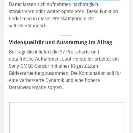
Damit lassen sich Aufnahmen nachträglich
stabilisieren oder weiter optimieren. Diese Funktion
findet man in dieser Preiskategorie nicht
selbstverständlich.
Videoqualität und Ausstattung im Alltag
Bei Tageslicht liefert die S7 Pro scharfe und
detailreiche Aufnahmen. Laut Hersteller arbeitet ein
Sony-CMOS-Sensor mit einer KI-gestützten
Bildverarbeitung zusammen. Die Kombination soll für
eine verbesserte Dynamik und eine höhere
Detailwiedergabe sorgen.