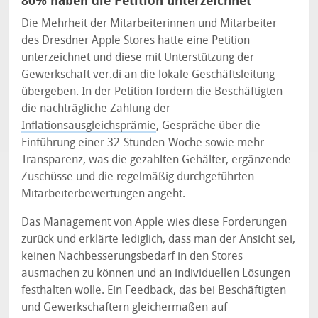
80% haben die Petition unterzeichnet
Die Mehrheit der Mitarbeiterinnen und Mitarbeiter
des Dresdner Apple Stores hatte eine Petition
unterzeichnet und diese mit Unterstützung der
Gewerkschaft ver.di an die lokale Geschäftsleitung
übergeben. In der Petition fordern die Beschäftigten
die nachträgliche Zahlung der
Inflationsausgleichsprämie
, Gespräche über die
Einführung einer 32-Stunden-Woche sowie mehr
Transparenz, was die gezahlten Gehälter, ergänzende
Zuschüsse und die regelmäßig durchgeführten
Mitarbeiterbewertungen angeht.
Das Management von Apple wies diese Forderungen
zurück und erklärte lediglich, dass man der Ansicht sei,
keinen Nachbesserungsbedarf in den Stores
ausmachen zu können und an individuellen Lösungen
festhalten wolle. Ein Feedback, das bei Beschäftigten
und Gewerkschaftern gleichermaßen auf