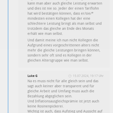
kann man aber auch gleiche Leistung erwarten
und dies ist nie so. Jeder der einen Tariflohn
hat wird bestätigen können, dass er/sie/*
mindesten einen Kollegen hat der eine
schlechtere Leistung bringt als man selbst und
trotzdem das gleiche an Ende des Monats
erhält wie man selbst.
Und damit meine ich nun nicht Kollegen die
Aufgrund eines vorgeschrittenen alters nicht
mehr die gleiche Leistungen bringen können,
sondern sehr oft sind es Kollegen in der
gleichen Altersgruppe wie man selbst.
Luke G
15.07.2024, 19:17 Uhr
Na es muss nicht für alle gleich sein und das
sagt auch keiner aber transparent und für
gleiche Arbeit und Umfang muss auch die
Bezahlung abgeglichen sein.
Und Inflationsausgleichsprämie ist jetzt auch
keine Rosinenpickerei.
Wichtig ist auch, dass Aufstieg und Aussicht auf