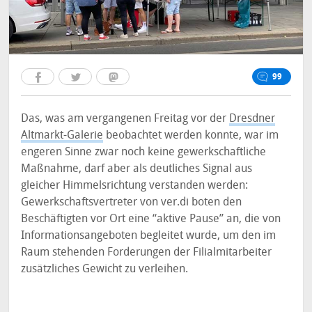
99
Das, was am vergangenen Freitag vor der
Dresdner
Altmarkt-Galerie
beobachtet werden konnte, war im
engeren Sinne zwar noch keine gewerkschaftliche
Maßnahme, darf aber als deutliches Signal aus
gleicher Himmelsrichtung verstanden werden:
Gewerkschaftsvertreter von ver.di boten den
Beschäftigten vor Ort eine “aktive Pause” an, die von
Informationsangeboten begleitet wurde, um den im
Raum stehenden Forderungen der Filialmitarbeiter
zusätzliches Gewicht zu verleihen.