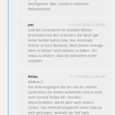
intelligenter Take, sondern schlichtes
Ressentiment.
joel
15.07.2024, 12:30 Uhr
Und die Generation 40 Stunden Woche
provoziert von den Arbeitern die davor gar
keine Rechte hatten bzw. Nur minimale.
Immer so kurz denkend. Nach deiner Aussage
wäre es besser noch sklaven zu haben. Als
etwas zu ändern, dass die Menschen mehr
entlastet.
Rikibu
15.07.2024, 14:06 Uhr
@Meier2
Die Anstrengungen die die von dir zitierte
Generation für Arbeit aufwendet und es auch
noch normal findet 40+ Stunden
abzuschrubben, waren aber auch andere
Zeiten. Das Anforderungsprofil vieler Jobs ist
auch gestiegen, weshalb der Ruf nach