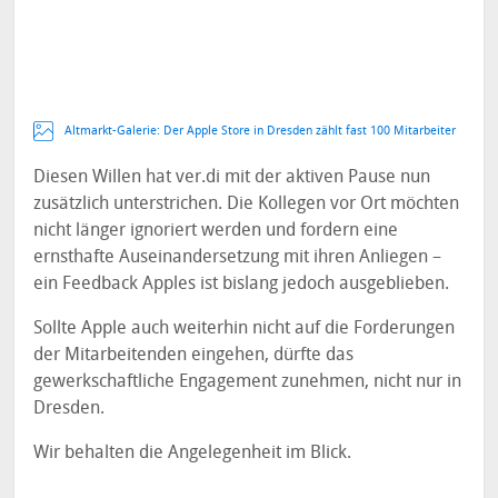
Altmarkt-Galerie: Der Apple Store in Dresden zählt fast 100 Mitarbeiter
Diesen Willen hat ver.di mit der aktiven Pause nun
zusätzlich unterstrichen. Die Kollegen vor Ort möchten
nicht länger ignoriert werden und fordern eine
ernsthafte Auseinandersetzung mit ihren Anliegen –
ein Feedback Apples ist bislang jedoch ausgeblieben.
Sollte Apple auch weiterhin nicht auf die Forderungen
der Mitarbeitenden eingehen, dürfte das
gewerkschaftliche Engagement zunehmen, nicht nur in
Dresden.
Wir behalten die Angelegenheit im Blick.