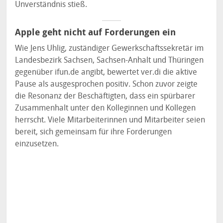
Unverständnis stieß.
Apple geht nicht auf Forderungen ein
Wie Jens Uhlig, zuständiger Gewerkschaftssekretär im
Landesbezirk Sachsen, Sachsen-Anhalt und Thüringen
gegenüber ifun.de angibt, bewertet ver.di die aktive
Pause als ausgesprochen positiv. Schon zuvor zeigte
die Resonanz der Beschäftigten, dass ein spürbarer
Zusammenhalt unter den Kolleginnen und Kollegen
herrscht. Viele Mitarbeiterinnen und Mitarbeiter seien
bereit, sich gemeinsam für ihre Forderungen
einzusetzen.