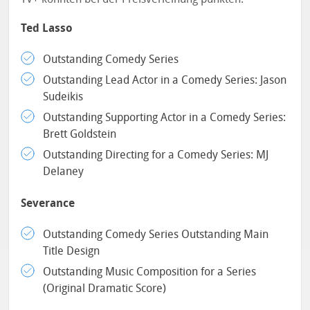
Ted Lasso
Outstanding Comedy Series
Outstanding Lead Actor in a Comedy Series: Jason
Sudeikis
Outstanding Supporting Actor in a Comedy Series:
Brett Goldstein
Outstanding Directing for a Comedy Series: MJ
Delaney
Severance
Outstanding Comedy Series Outstanding Main
Title Design
Outstanding Music Composition for a Series
(Original Dramatic Score)