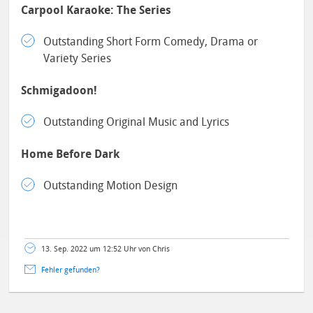
Carpool Karaoke: The Series
Outstanding Short Form Comedy, Drama or
Variety Series
Schmigadoon!
Outstanding Original Music and Lyrics
Home Before Dark
Outstanding Motion Design
13. Sep. 2022 um 12:52 Uhr von Chris
Fehler gefunden?