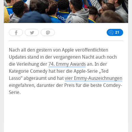
21
Nach all den gestern von Apple veröffentlichten
Updates stand in der vergangenen Nacht auch noch
die Verleihung der
74. Emmy Awards
an. In der
Kategorie Comedy hat hier die Apple-Serie „Ted
Lasso“ abgeräumt und hat
vier Emmy-Auszeichnungen
eingefahren, darunter der Preis für die beste Comdey-
Serie.