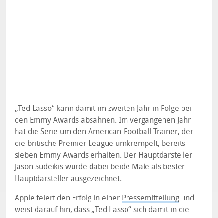
„Ted Lasso“ kann damit im zweiten Jahr in Folge bei
den Emmy Awards absahnen. Im vergangenen Jahr
hat die Serie um den American-Football-Trainer, der
die britische Premier League umkrempelt, bereits
sieben Emmy Awards erhalten. Der Hauptdarsteller
Jason Sudeikis wurde dabei beide Male als bester
Hauptdarsteller ausgezeichnet.
Apple feiert den Erfolg in einer
Pressemitteilung
und
weist darauf hin, dass „Ted Lasso“ sich damit in die