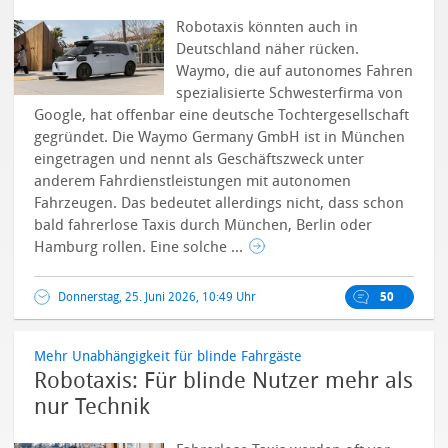
Robotaxis könnten auch in
Deutschland näher rücken.
Waymo, die auf autonomes Fahren
spezialisierte Schwesterfirma von
Google, hat offenbar eine deutsche Tochtergesellschaft
gegründet. Die Waymo Germany GmbH ist in München
eingetragen und nennt als Geschäftszweck unter
anderem Fahrdienstleistungen mit autonomen
Fahrzeugen.
Das bedeutet allerdings nicht, dass schon
bald fahrerlose Taxis durch München, Berlin oder
Hamburg rollen. Eine solche ...
Donnerstag, 25. Juni 2026, 10:49 Uhr
50
Mehr Unabhängigkeit für blinde Fahrgäste
Robotaxis: Für blinde Nutzer mehr als
nur Technik