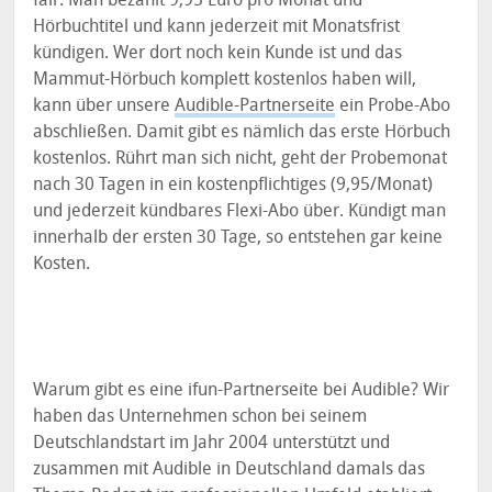
Hörbuchtitel und kann jederzeit mit Monatsfrist
kündigen. Wer dort noch kein Kunde ist und das
Mammut-Hörbuch komplett kostenlos haben will,
kann über unsere
Audible-Partnerseite
ein Probe-Abo
abschließen. Damit gibt es nämlich das erste Hörbuch
kostenlos. Rührt man sich nicht, geht der Probemonat
nach 30 Tagen in ein kostenpflichtiges (9,95/Monat)
und jederzeit kündbares Flexi-Abo über. Kündigt man
innerhalb der ersten 30 Tage, so entstehen gar keine
Kosten.
Warum gibt es eine ifun-Partnerseite bei Audible? Wir
haben das Unternehmen schon bei seinem
Deutschlandstart im Jahr 2004 unterstützt und
zusammen mit Audible in Deutschland damals das