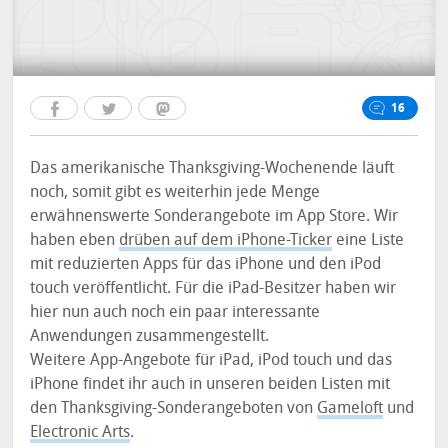
16
Das amerikanische Thanksgiving-Wochenende läuft
noch, somit gibt es weiterhin jede Menge
erwähnenswerte Sonderangebote im App Store. Wir
haben eben
drüben auf dem iPhone-Ticker
eine Liste
mit reduzierten Apps für das iPhone und den iPod
touch veröffentlicht. Für die iPad-Besitzer haben wir
hier nun auch noch ein paar interessante
Anwendungen zusammengestellt.
Weitere App-Angebote für iPad, iPod touch und das
iPhone findet ihr auch in unseren beiden Listen mit
den Thanksgiving-Sonderangeboten von
Gameloft
und
Electronic Arts
.