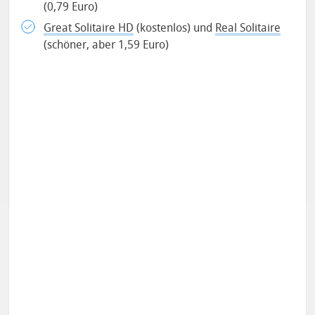
(0,79 Euro)
Great Solitaire HD
(kostenlos) und
Real Solitaire
(schöner, aber 1,59 Euro)