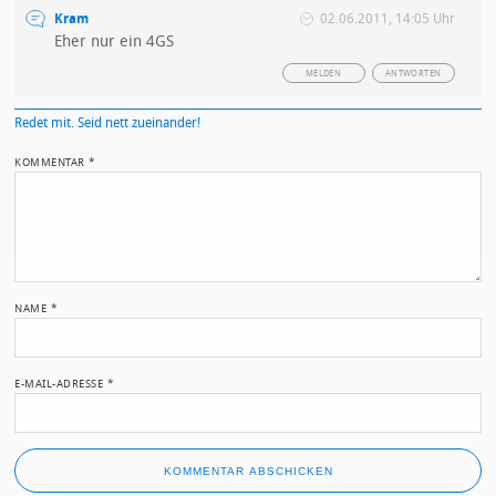
Kram
02.06.2011, 14:05 Uhr
Eher nur ein 4GS
MELDEN
ANTWORTEN
Redet mit. Seid nett zueinander!
KOMMENTAR
*
NAME
*
E-MAIL-ADRESSE
*