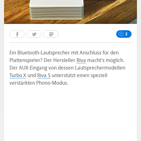
2
Ein Bluetooth-Lautsprecher mit Anschluss für den
Plattenspieler? Der Hersteller
Riva
macht’s möglich.
Der AUX-Eingang von dessen Lautsprechermodellen
Turbo X
und
Riva S
unterstützt einen speziell
verstärkten Phono-Modus.