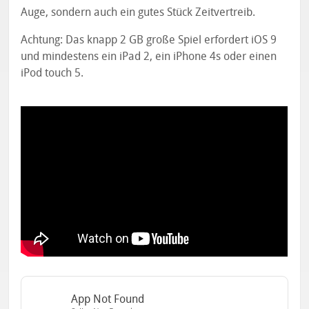
Auge, sondern auch ein gutes Stück Zeitvertreib.
Achtung: Das knapp 2 GB große Spiel erfordert iOS 9
und mindestens ein iPad 2, ein iPhone 4s oder einen
iPod touch 5.
App Not Found