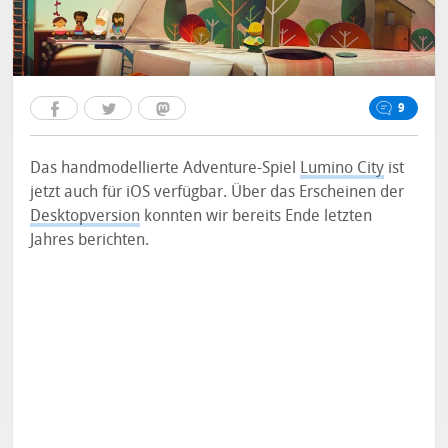
9
Das handmodellierte Adventure-Spiel
Lumino City
ist
jetzt auch für iOS verfügbar. Über das Erscheinen der
Desktopversion
konnten wir bereits Ende letzten
Jahres berichten.