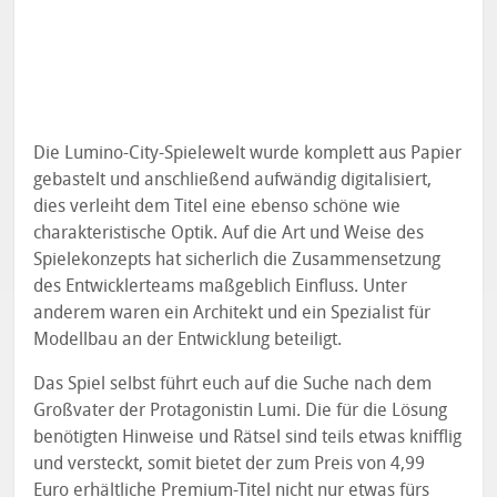
Die Lumino-City-Spielewelt wurde komplett aus Papier
gebastelt und anschließend aufwändig digitalisiert,
dies verleiht dem Titel eine ebenso schöne wie
charakteristische Optik. Auf die Art und Weise des
Spielekonzepts hat sicherlich die Zusammensetzung
des Entwicklerteams maßgeblich Einfluss. Unter
anderem waren ein Architekt und ein Spezialist für
Modellbau an der Entwicklung beteiligt.
Das Spiel selbst führt euch auf die Suche nach dem
Großvater der Protagonistin Lumi. Die für die Lösung
benötigten Hinweise und Rätsel sind teils etwas knifflig
und versteckt, somit bietet der zum Preis von 4,99
Euro erhältliche Premium-Titel nicht nur etwas fürs