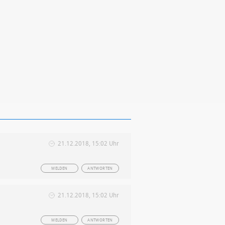
21.12.2018, 15:02 Uhr
MELDEN
ANTWORTEN
21.12.2018, 15:02 Uhr
MELDEN
ANTWORTEN