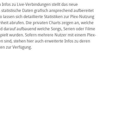
 Infos zu Live-Verbindungen stellt das neue
statistische Daten grafisch ansprechend aufbereitet
o lassen sich detaillierte Statistiken zur Plex-Nutzung
heit abrufen. Die privaten Charts zeigen an, welche
 darauf aufbauend welche Songs, Serien oder Filme
pielt wurden. Sofern mehrere Nutzer mit einem Plex-
 sind, stehen hier auch erweiterte Infos zu deren
en zur Verfügung.