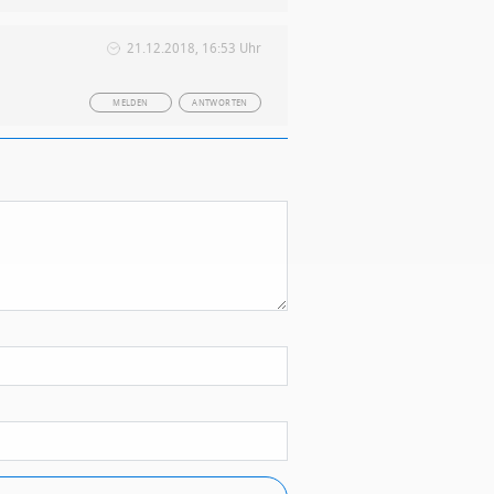
21.12.2018, 16:53 Uhr
MELDEN
ANTWORTEN