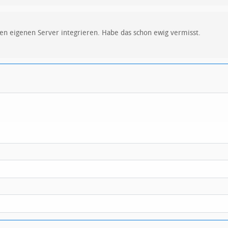
 den eigenen Server integrieren. Habe das schon ewig vermisst.