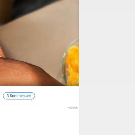
3 Kommentare