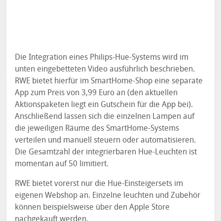
Die Integration eines Philips-Hue-Systems wird im
unten eingebetteten Video ausführlich beschrieben.
RWE bietet hierfür im SmartHome-Shop eine separate
App zum Preis von 3,99 Euro an (den aktuellen
Aktionspaketen liegt ein Gutschein für die App bei).
Anschließend lassen sich die einzelnen Lampen auf
die jeweiligen Räume des SmartHome-Systems
verteilen und manuell steuern oder automatisieren.
Die Gesamtzahl der integrierbaren Hue-Leuchten ist
momentan auf 50 limitiert.
RWE bietet vorerst nur die Hue-Einsteigersets im
eigenen Webshop an. Einzelne leuchten und Zubehör
können beispielsweise über den Apple Store
nachgekauft werden.