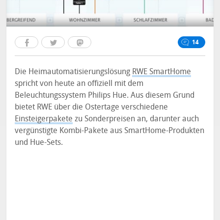
14
Die Heimautomatisierungslösung
RWE SmartHome
spricht von heute an offiziell mit dem
Beleuchtungssystem Philips Hue. Aus diesem Grund
bietet RWE über die Ostertage verschiedene
Einsteigerpakete
zu Sonderpreisen an, darunter auch
vergünstigte Kombi-Pakete aus SmartHome-Produkten
und Hue-Sets.