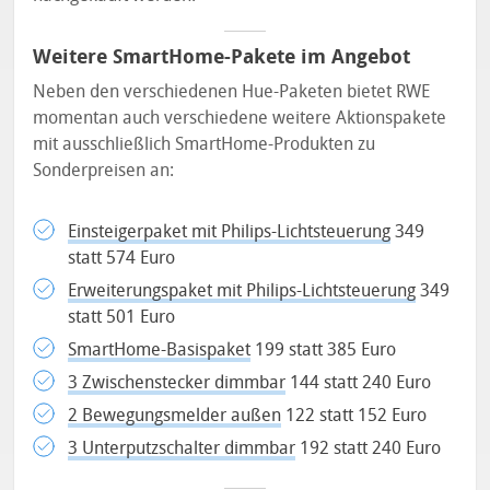
Weitere SmartHome-Pakete im Angebot
Neben den verschiedenen Hue-Paketen bietet RWE
momentan auch verschiedene weitere Aktionspakete
mit ausschließlich SmartHome-Produkten zu
Sonderpreisen an:
Einsteigerpaket mit Philips-Lichtsteuerung
349
statt 574 Euro
Erweiterungspaket mit Philips-Lichtsteuerung
349
statt 501 Euro
SmartHome-Basispaket
199 statt 385 Euro
3 Zwischenstecker dimmbar
144 statt 240 Euro
2 Bewegungsmelder außen
122 statt 152 Euro
3 Unterputzschalter dimmbar
192 statt 240 Euro