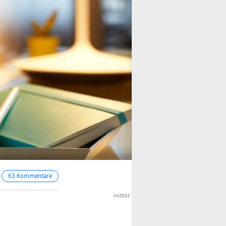
63 Kommentare