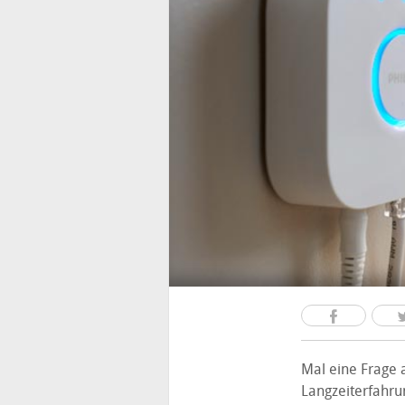
Mal eine Frage 
Langzeiterfahru