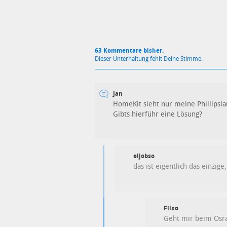
63 Kommentare bisher.
Dieser Unterhaltung fehlt Deine Stimme.
Jan
HomeKit sieht nur meine Phillips
Gibts hierführ eine Lösung?
eljobso
das ist eigentlich das einzige
Flixo
Geht mir beim Osr