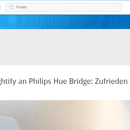
htify an Philips Hue Bridge: Zufrieden