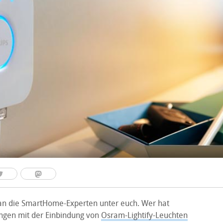
an die SmartHome-Experten unter euch. Wer hat
ngen mit der Einbindung von
Osram-Lightify-Leuchten