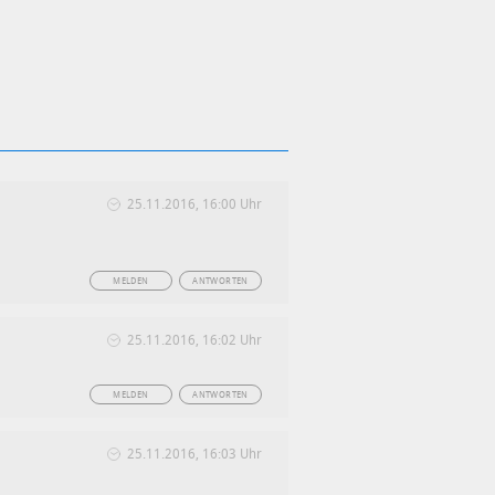
25.11.2016, 16:00 Uhr
MELDEN
ANTWORTEN
25.11.2016, 16:02 Uhr
MELDEN
ANTWORTEN
25.11.2016, 16:03 Uhr