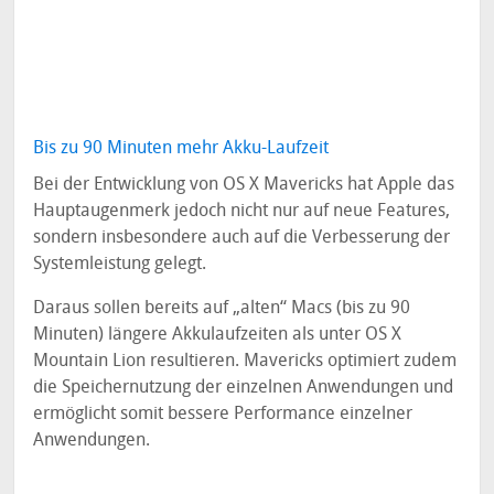
Bis zu 90 Minuten mehr Akku-Laufzeit
Bei der Entwicklung von OS X Mavericks hat Apple das
Hauptaugenmerk jedoch nicht nur auf neue Features,
sondern insbesondere auch auf die Verbesserung der
Systemleistung gelegt.
Daraus sollen bereits auf „alten“ Macs (bis zu 90
Minuten) längere Akkulaufzeiten als unter OS X
Mountain Lion resultieren. Mavericks optimiert zudem
die Speichernutzung der einzelnen Anwendungen und
ermöglicht somit bessere Performance einzelner
Anwendungen.