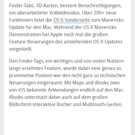
Finder-Tabs, 3D-Karten, bessere Benachrichtigungen,
ein überarbeiteter Vollbildmodus. Über 200+ neue
Funktionen listet die
OS X-Sonderseite
zum Mavericks-
Update für den Mac. Während der OS X Mavericks-
Demonstration hat Apple noch mal die großen
Feature-Neuerungen des anstehenden OS X-Updates
vorgestellt.
Den Finder-Tags, ein wichtiges und von vielen Nutzern
lange ersehntes Feature, wurde dabei eine genau so
prominetne Position wie den nicht ganz so technischen
Neuerungen eingeräumt: Mit Maps und iBooks zwei
von iOS bekannte Anwendungen endlich auf den Mac.
iBooks unterstützt dabei auch auf dem großen
Bildschirm interaktive Bücher und Multitouch-Gesten.