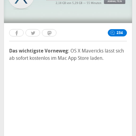
234
Das wichtigste Vorneweg
: OS X Mavericks lässt sich
ab sofort kostenlos im Mac App Store laden.